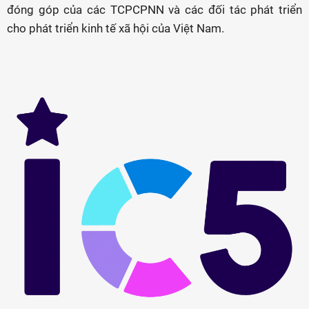
đóng góp của các TCPCPNN và các đối tác phát triển
cho phát triển kinh tế xã hội của Việt Nam.