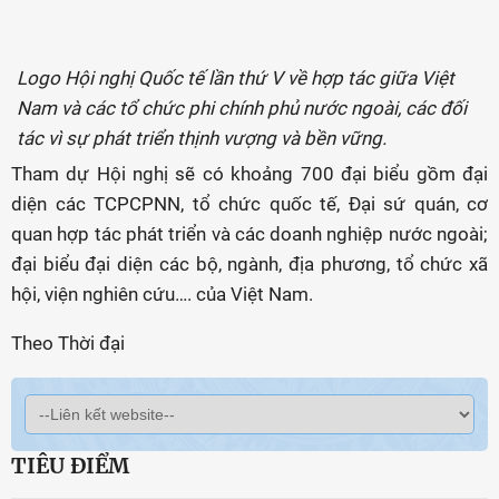
Logo Hội nghị Quốc tế lần thứ V về hợp tác giữa Việt
Nam và các tổ chức phi chính phủ nước ngoài, các đối
tác vì sự phát triển thịnh vượng và bền vững.
Tham dự Hội nghị sẽ có khoảng 700 đại biểu gồm đại
diện các TCPCPNN, tổ chức quốc tế, Đại sứ quán, cơ
quan hợp tác phát triển và các doanh nghiệp nước ngoài;
đại biểu đại diện các bộ, ngành, địa phương, tổ chức xã
hội, viện nghiên cứu…. của Việt Nam.
Theo Thời đại
TIÊU ĐIỂM