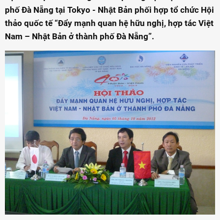
phố Đà Nẵng tại Tokyo - Nhật Bản phối hợp tổ chức Hội
thảo quốc tế “Đẩy mạnh quan hệ hữu nghị, hợp tác Việt
Nam – Nhật Bản ở thành phố Đà Nẵng”.