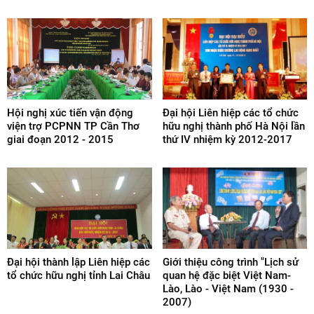
Hội nghị xúc tiến vận động
Đại hội Liên hiệp các tổ chức
viện trợ PCPNN TP Cần Thơ
hữu nghị thành phố Hà Nội lần
giai đoạn 2012 - 2015
thứ IV nhiệm kỳ 2012-2017
Đại hội thành lập Liên hiệp các
Giới thiệu công trình "Lịch sử
tổ chức hữu nghị tỉnh Lai Châu
quan hệ đặc biệt Việt Nam-
Lào, Lào - Việt Nam (1930 -
2007)