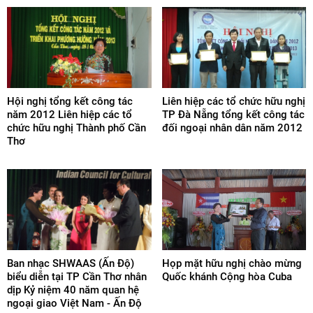
Hội nghị tổng kết công tác
Liên hiệp các tổ chức hữu nghị
năm 2012 Liên hiệp các tổ
TP Đà Nẵng tổng kết công tác
chức hữu nghị Thành phố Cần
đối ngoại nhân dân năm 2012
Thơ
Ban nhạc SHWAAS (Ấn Độ)
Họp mặt hữu nghị chào mừng
biểu diễn tại TP Cần Thơ nhân
Quốc khánh Cộng hòa Cuba
dịp Kỷ niệm 40 năm quan hệ
ngoại giao Việt Nam - Ấn Độ