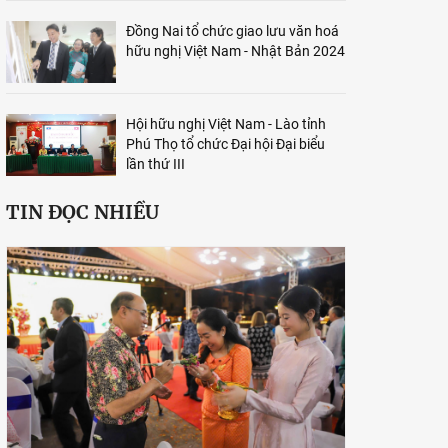
Đồng Nai tổ chức giao lưu văn hoá
hữu nghị Việt Nam - Nhật Bản 2024
Hội hữu nghị Việt Nam - Lào tỉnh
Phú Thọ tổ chức Đại hội Đại biểu
lần thứ III
TIN ĐỌC NHIỀU