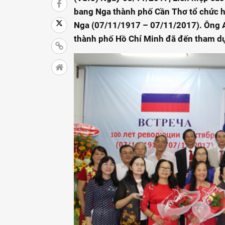
bang Nga thành phố Cần Thơ tổ chức 
Nga (07/11/1917 – 07/11/2017). Ông A
thành phố Hồ Chí Minh đã đến tham d