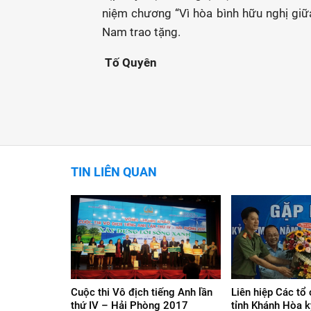
niệm chương “Vì hòa bình hữu nghị giữa
Nam trao tặng.
Tố Quyên
TIN LIÊN QUAN
Cuộc thi Vô địch tiếng Anh lần
Liên hiệp Các tổ
thứ IV – Hải Phòng 2017
tỉnh Khánh Hòa 