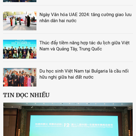
Ngày Văn hóa UAE 2024: tăng cường giao lưu
nhân dân hai nước
Thúc đẩy tiềm năng hợp tác du lịch giữa Việt
Nam và Quảng Tây, Trung Quốc
Du học sinh Việt Nam tại Bulgaria là cầu nối
hữu nghị giữa hai đất nước
TIN ĐỌC NHIỀU