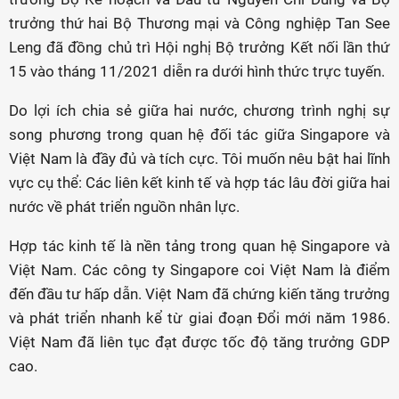
trưởng thứ hai Bộ Thương mại và Công nghiệp Tan See
Leng đã đồng chủ trì Hội nghị Bộ trưởng Kết nối lần thứ
15 vào tháng 11/2021 diễn ra dưới hình thức trực tuyến.
Do lợi ích chia sẻ giữa hai nước, chương trình nghị sự
song phương trong quan hệ đối tác giữa Singapore và
Việt Nam là đầy đủ và tích cực. Tôi muốn nêu bật hai lĩnh
vực cụ thể: Các liên kết kinh tế và hợp tác lâu đời giữa hai
nước về phát triển nguồn nhân lực.
Hợp tác kinh tế là nền tảng trong quan hệ Singapore và
Việt Nam. Các công ty Singapore coi Việt Nam là điểm
đến đầu tư hấp dẫn. Việt Nam đã chứng kiến tăng trưởng
và phát triển nhanh kể từ giai đoạn Đổi mới năm 1986.
Việt Nam đã liên tục đạt được tốc độ tăng trưởng GDP
cao.