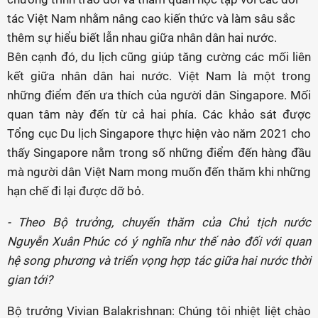
tác Việt Nam nhằm nâng cao kiến thức và làm sâu sắc
thêm sự hiểu biết lẫn nhau giữa nhân dân hai nước.
Bên cạnh đó, du lịch cũng giúp tăng cường các mối liên
kết giữa nhân dân hai nước. Việt Nam là một trong
những điểm đến ưa thích của người dân Singapore. Mối
quan tâm này đến từ cả hai phía. Các khảo sát được
Tổng cục Du lịch Singapore thực hiện vào năm 2021 cho
thấy Singapore nằm trong số những điểm đến hàng đầu
mà người dân Việt Nam mong muốn đến thăm khi những
hạn chế đi lại được dỡ bỏ.
- Theo Bộ trưởng, chuyến thăm của Chủ tịch nước
Nguyễn Xuân Phúc có ý nghĩa như thế nào đối với quan
hệ song phương và triển vọng hợp tác giữa hai nước thời
gian tới?
Bộ trưởng Vivian Balakrishnan: Chúng tôi nhiệt liệt chào