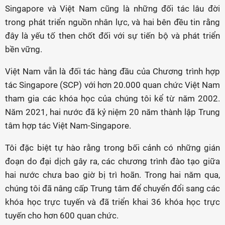
Singapore và Việt Nam cũng là những đối tác lâu đời
trong phát triển nguồn nhân lực, và hai bên đều tin rằng
đây là yếu tố then chốt đối với sự tiến bộ và phát triển
bền vững.
Việt Nam vẫn là đối tác hàng đầu của Chương trình hợp
tác Singapore (SCP) với hơn 20.000 quan chức Việt Nam
tham gia các khóa học của chúng tôi kể từ năm 2002.
Năm 2021, hai nước đã kỷ niệm 20 năm thành lập Trung
tâm hợp tác Việt Nam-Singapore.
Tôi đặc biệt tự hào rằng trong bối cảnh có những gián
đoạn do đại dịch gây ra, các chương trình đào tạo giữa
hai nước chưa bao giờ bị trì hoãn. Trong hai năm qua,
chúng tôi đã nâng cấp Trung tâm để chuyển đổi sang các
khóa học trực tuyến và đã triển khai 36 khóa học trực
tuyến cho hơn 600 quan chức.