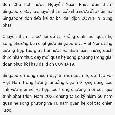
đón Chủ tịch nước Nguyễn Xuân Phúc đến thăm
Singapore. Đây là chuyến thăm cấp nhà nước đầu tiên mà
Singapore đón tiếp kể từ khi đại dịch COVID-19 bùng
phát.
Chuyến thăm là cơ hội để tái khẳng định mối quan hệ
song phương bền chặt giữa Singapore và Việt Nam, tăng
cường hợp tác giữa hai nước và thảo luận những cách
thức nhằm thúc đẩy mối quan hệ song phương trong giai
đoạn phục hồi hậu đại dịch COVID-19.
Singapore mong muốn duy trì mối quan hệ đối tác với
Việt Nam trong tương lai bằng việc mở rộng sang các
lĩnh vực mới nổi và hợp tác trong chương mới của quá
trình phát triển. Năm 2023 chúng ta sẽ kỷ niệm 50 năm
quan hệ song phương và 10 năm quan hệ đối tác chiến
lược.