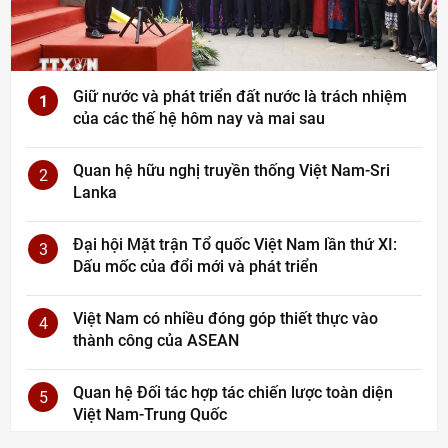
Giữ nước và phát triển đất nước là trách nhiệm
1
của các thế hệ hôm nay và mai sau
Quan hệ hữu nghị truyền thống Việt Nam-Sri
2
Lanka
Đại hội Mặt trận Tổ quốc Việt Nam lần thứ XI:
3
Dấu mốc của đổi mới và phát triển
Việt Nam có nhiều đóng góp thiết thực vào
4
thành công của ASEAN
Quan hệ Đối tác hợp tác chiến lược toàn diện
5
Việt Nam-Trung Quốc