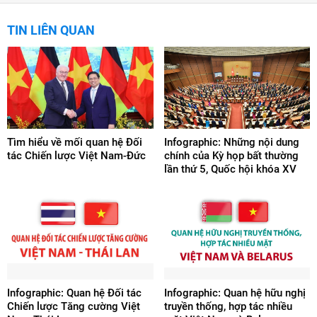
TIN LIÊN QUAN
Tìm hiểu về mối quan hệ Đối
Infographic: Những nội dung
tác Chiến lược Việt Nam-Đức
chính của Kỳ họp bất thường
lần thứ 5, Quốc hội khóa XV
Infographic: Quan hệ Đối tác
Infographic: Quan hệ hữu nghị
Chiến lược Tăng cường Việt
truyền thống, hợp tác nhiều