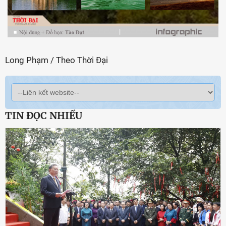
Long Phạm / Theo Thời Đại
TIN ĐỌC NHIỀU