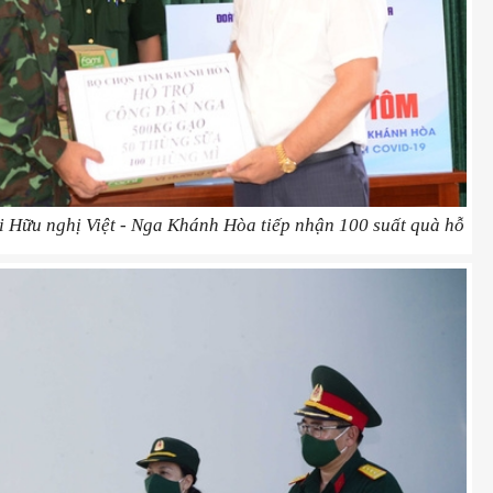
 Hữu nghị Việt - Nga Khánh Hòa tiếp nhận 100 suất quà hỗ