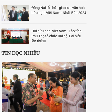
Đồng Nai tổ chức giao lưu văn hoá
hữu nghị Việt Nam - Nhật Bản 2024
Hội hữu nghị Việt Nam - Lào tỉnh
Phú Thọ tổ chức Đại hội Đại biểu
lần thứ III
TIN ĐỌC NHIỀU