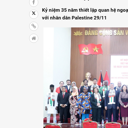
Kỷ niệm 35 năm thiết lập quan hệ ngoạ
với nhân dân Palestine 29/11