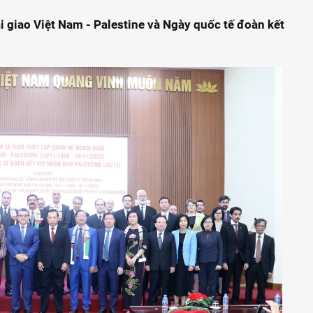
i giao Việt Nam - Palestine và Ngày quốc tế đoàn kết