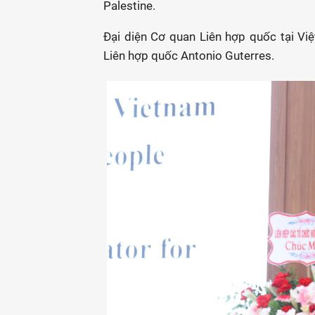
Palestine.
Đại diện Cơ quan Liên hợp quốc tại V
Liên hợp quốc Antonio Guterres.