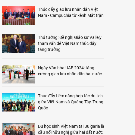
Thúc đẩy giao lưu nhân dân Việt
Nam - Campuchia từ kênh Mặt trận
Thủ tướng: Đề nghị Giáo sư Vallely
tham vấn để Việt Nam thúc đẩy
tăng trưởng
Ngày Văn hóa UAE 2024: tăng
cường giao lưu nhân dân hai nước
Thúc đẩy tiềm năng hợp tác du lịch
giữa Việt Nam và Quảng Tây, Trung
Quốc
Du học sinh Việt Nam tại Bulgaria là
cầu nối hữu nghị giữa hai đất nước