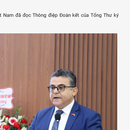
iệt Nam đã đọc Thông điệp Đoàn kết của Tổng Thư ký