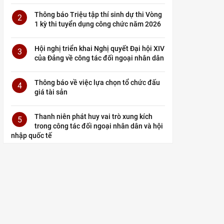
Thông báo Triệu tập thí sinh dự thi Vòng
2
1 kỳ thi tuyển dụng công chức năm 2026
Hội nghị triển khai Nghị quyết Đại hội XIV
3
của Đảng về công tác đối ngoại nhân dân
Thông báo về việc lựa chọn tổ chức đấu
4
giá tài sản
Thanh niên phát huy vai trò xung kích
5
trong công tác đối ngoại nhân dân và hội
nhập quốc tế