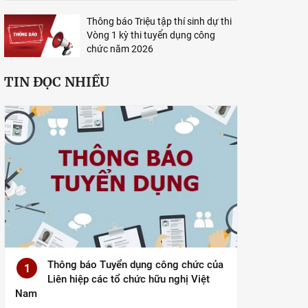
Thông báo Triệu tập thí sinh dự thi
Vòng 1 kỳ thi tuyển dụng công
chức năm 2026
TIN ĐỌC NHIỀU
Thông báo Tuyển dụng công chức của
1
Liên hiệp các tổ chức hữu nghị Việt
Nam