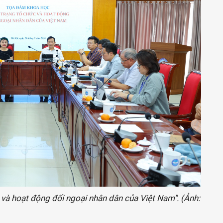
và hoạt động đối ngoại nhân dân của Việt Nam". (Ảnh: