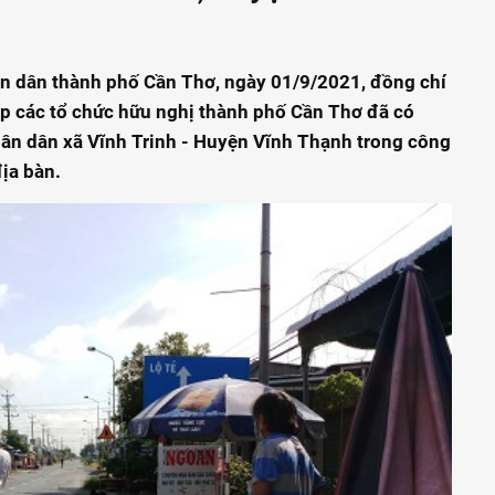
ân dân thành phố Cần Thơ, ngày 01/9/2021, đồng chí
ệp các tổ chức hữu nghị thành phố Cần Thơ đã có
hân dân xã Vĩnh Trinh - Huyện Vĩnh Thạnh trong công
ịa bàn.