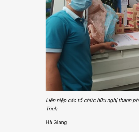
Liên hiệp các tổ chức hữu nghị thành phố
Trinh
Hà Giang