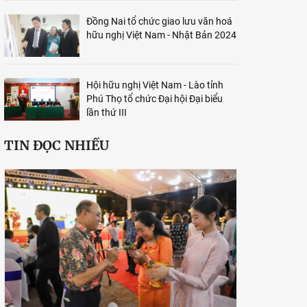
Đồng Nai tổ chức giao lưu văn hoá
hữu nghị Việt Nam - Nhật Bản 2024
Hội hữu nghị Việt Nam - Lào tỉnh
Phú Thọ tổ chức Đại hội Đại biểu
lần thứ III
TIN ĐỌC NHIỀU