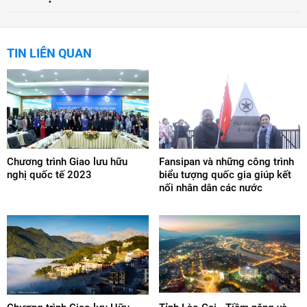
TIN LIÊN QUAN
Chương trình Giao lưu hữu
Fansipan và những công trình
nghị quốc tế 2023
biểu tượng quốc gia giúp kết
nối nhân dân các nước