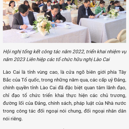
Hội nghị tổng kết công tác năm 2022, triển khai nhiệm vụ
năm 2023 Liên hiệp các tổ chức hữu nghị Lào Cai
Lào Cai là tỉnh vùng cao, là cửa ngõ biên giới phía Tây
Bắc của Tổ quốc, trong những năm qua, các cấp uỷ Đảng,
chính quyền tỉnh Lào Cai đã đặc biệt quan tâm lãnh đạo,
chỉ đạo tổ chức triển khai thực hiện các chủ trương,
đường lối của Đảng, chính sách, pháp luật của Nhà nước
trong công tác đối ngoại nói chung, đối ngoại nhân dân
nói riêng.