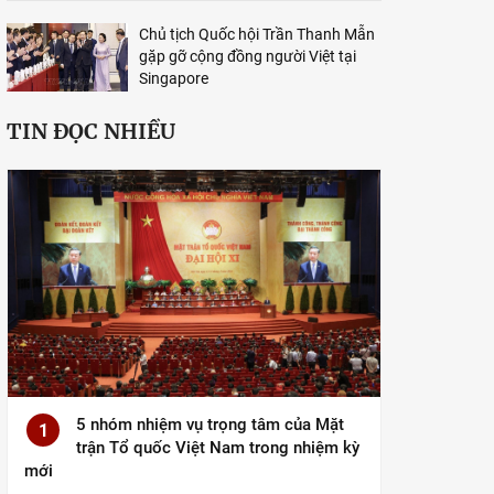
Chủ tịch Quốc hội Trần Thanh Mẫn
gặp gỡ cộng đồng người Việt tại
Singapore
TIN ĐỌC NHIỀU
5 nhóm nhiệm vụ trọng tâm của Mặt
1
trận Tổ quốc Việt Nam trong nhiệm kỳ
mới