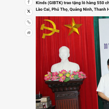
Kinds (GIBTK) trao tặng lô hàng 550 ch
Lào Cai, Phú Thọ, Quảng Ninh, Thanh 