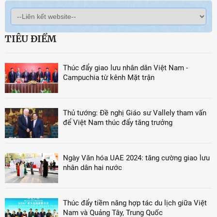
TIÊU ĐIỂM
Thúc đẩy giao lưu nhân dân Việt Nam -
Campuchia từ kênh Mặt trận
Thủ tướng: Đề nghị Giáo sư Vallely tham vấn
để Việt Nam thúc đẩy tăng trưởng
Ngày Văn hóa UAE 2024: tăng cường giao lưu
nhân dân hai nước
Thúc đẩy tiềm năng hợp tác du lịch giữa Việt
Nam và Quảng Tây, Trung Quốc