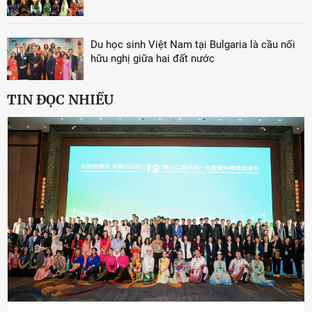
Du học sinh Việt Nam tại Bulgaria là cầu nối
hữu nghị giữa hai đất nước
TIN ĐỌC NHIỀU