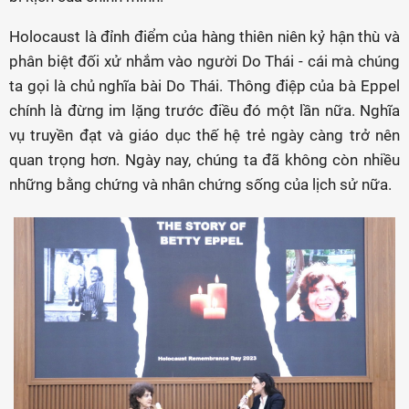
Holocaust là đỉnh điểm của hàng thiên niên kỷ hận thù và
phân biệt đối xử nhắm vào người Do Thái - cái mà chúng
ta gọi là chủ nghĩa bài Do Thái. Thông điệp của bà Eppel
chính là đừng im lặng trước điều đó một lần nữa. Nghĩa
vụ truyền đạt và giáo dục thế hệ trẻ ngày càng trở nên
quan trọng hơn. Ngày nay, chúng ta đã không còn nhiều
những bằng chứng và nhân chứng sống của lịch sử nữa.