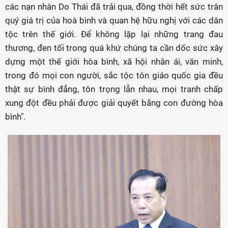
các nạn nhân Do Thái đã trải qua, đồng thời hết sức trân
quý giá trị của hoà bình và quan hệ hữu nghị với các dân
tộc trên thế giới. Để không lặp lại những trang đau
thương, đen tối trong quá khứ chúng ta cần dốc sức xây
dựng một thế giới hòa bình, xã hội nhân ái, văn minh,
trong đó mọi con người, sắc tộc tôn giáo quốc gia đều
thật sự bình đẳng, tôn trọng lẫn nhau, mọi tranh chấp
xung đột đều phải được giải quyết bằng con đường hòa
bình".