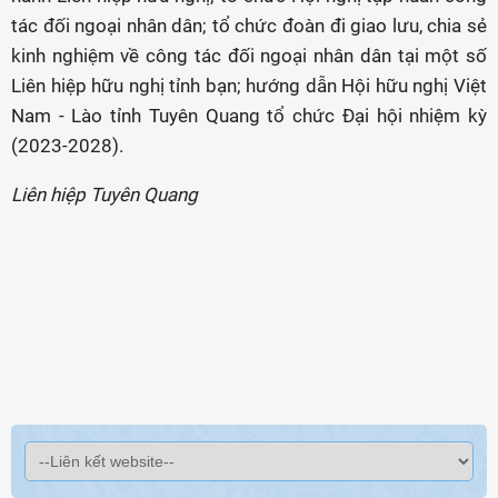
tác đối ngoại nhân dân; tổ chức đoàn đi giao lưu, chia sẻ
kinh nghiệm về công tác đối ngoại nhân dân tại một số
Liên hiệp hữu nghị tỉnh bạn; hướng dẫn Hội hữu nghị Việt
Nam - Lào tỉnh Tuyên Quang tổ chức Đại hội nhiệm kỳ
(2023-2028).
Liên hiệp Tuyên Quang