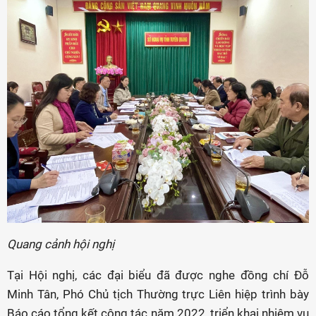
Quang cảnh hội nghị
Tại Hội nghị, các đại biểu đã được nghe đồng chí Đỗ
Minh Tân, Phó Chủ tịch Thường trực Liên hiệp trình bày
Báo cáo tổng kết công tác năm 2022, triển khai nhiệm vụ