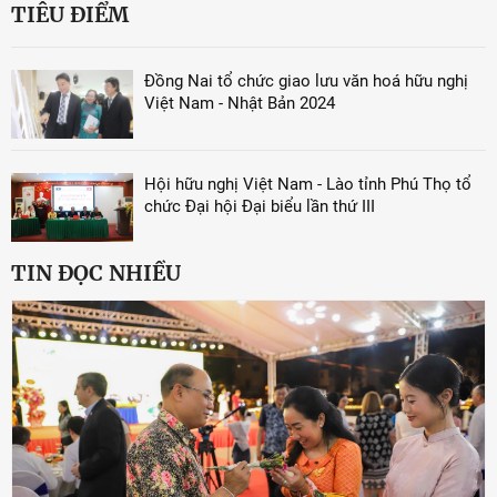
TIÊU ĐIỂM
Đồng Nai tổ chức giao lưu văn hoá hữu nghị
Việt Nam - Nhật Bản 2024
Hội hữu nghị Việt Nam - Lào tỉnh Phú Thọ tổ
chức Đại hội Đại biểu lần thứ III
TIN ĐỌC NHIỀU