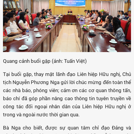
Quang cảnh buổi gặp (ảnh: Tuấn Việt)
Tại buổi gặp, thay mặt lãnh đạo Liên hiệp Hữu nghị, Chủ
tịch Nguyễn Phương Nga gửi lời chúc mừng đến toàn thể
các nhà báo, phóng viên; cảm ơn các cơ quan thông tấn,
báo chí đã góp phần nâng cao thông tin tuyên truyền về
công tác đối ngoại nhân dân của Liên hiệp Hữu nghị ở
trong và ngoài nước thời gian qua.
Bà Nga cho biết, được sự quan tâm chỉ đạo Đảng và