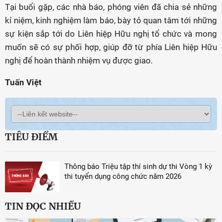
Tại buổi gặp, các nhà báo, phóng viên đã chia sẻ những
kỉ niệm, kinh nghiệm làm báo, bày tỏ quan tâm tới những
sự kiện sắp tới do Liên hiệp Hữu nghị tổ chức và mong
muốn sẽ có sự phối hợp, giúp đỡ từ phía Liên hiệp Hữu
nghị để hoàn thành nhiệm vụ được giao.
Tuấn Việt
TIÊU ĐIỂM
Thông báo Triệu tập thí sinh dự thi Vòng 1 kỳ
thi tuyển dụng công chức năm 2026
TIN ĐỌC NHIỀU