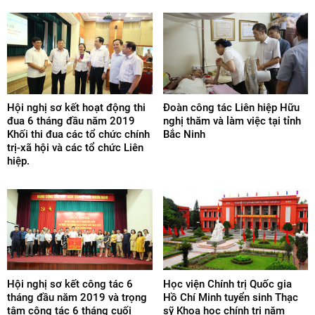
Hội nghị sơ kết hoạt động thi
Đoàn công tác Liên hiệp Hữu
đua 6 tháng đầu năm 2019
nghị thăm và làm việc tại tỉnh
Khối thi đua các tổ chức chính
Bắc Ninh
trị-xã hội và các tổ chức Liên
hiệp.
Hội nghị sơ kết công tác 6
Học viện Chính trị Quốc gia
tháng đầu năm 2019 và trọng
Hồ Chí Minh tuyển sinh Thạc
tâm công tác 6 tháng cuối
sỹ Khoa học chính trị năm