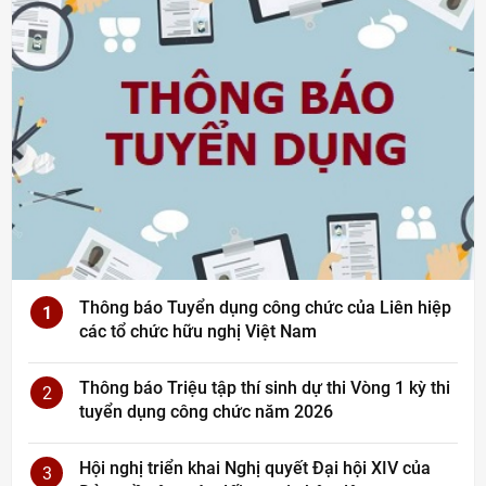
Thông báo Tuyển dụng công chức của Liên hiệp
1
các tổ chức hữu nghị Việt Nam
Thông báo Triệu tập thí sinh dự thi Vòng 1 kỳ thi
2
tuyển dụng công chức năm 2026
Hội nghị triển khai Nghị quyết Đại hội XIV của
3