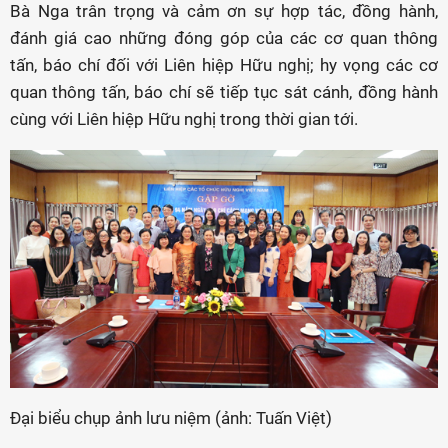
Bà Nga trân trọng và cảm ơn sự hợp tác, đồng hành,
đánh giá cao những đóng góp của các cơ quan thông
tấn, báo chí đối với Liên hiệp Hữu nghị; hy vọng các cơ
quan thông tấn, báo chí sẽ tiếp tục sát cánh, đồng hành
cùng với Liên hiệp Hữu nghị trong thời gian tới.
Đại biểu chụp ảnh lưu niệm (ảnh: Tuấn Việt)