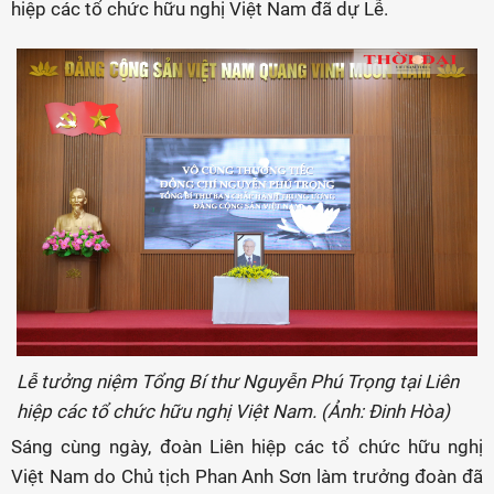
hiệp các tổ chức hữu nghị Việt Nam đã dự Lễ.
Lễ tưởng niệm Tổng Bí thư Nguyễn Phú Trọng tại Liên
hiệp các tổ chức hữu nghị Việt Nam. (Ảnh: Đinh Hòa)
Sáng cùng ngày, đoàn Liên hiệp các tổ chức hữu nghị
Việt Nam do Chủ tịch Phan Anh Sơn làm trưởng đoàn đã