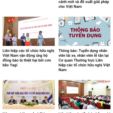
cảnh mới và đề xuất giải pháp
cho Việt Nam
Liên hiệp các tổ chức hữu nghị
Thông báo: Tuyển dụng nhân
Việt Nam vận động ủng hộ
viên lái xe, nhân viên lễ tân tại
đồng bào bị thiệt hại bởi cơn
Cơ quan Thường trực Liên
bão Yagi
hiệp các tổ chức hữu nghị Việt
Nam