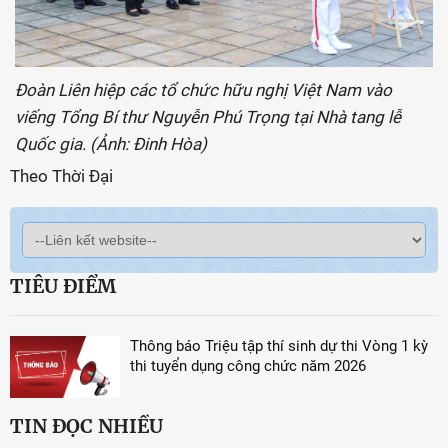
Đoàn Liên hiệp các tổ chức hữu nghị Việt Nam vào
viếng Tổng Bí thư Nguyễn Phú Trọng tại Nhà tang lễ
Quốc gia. (Ảnh: Đinh Hòa)
Theo Thời Đại
TIÊU ĐIỂM
Thông báo Triệu tập thí sinh dự thi Vòng 1 kỳ
thi tuyển dụng công chức năm 2026
TIN ĐỌC NHIỀU