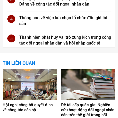
Đảng về công tác đối ngoại nhân dân
Thông báo về việc lựa chọn tổ chức đấu giá tài
4
sản
Thanh niên phát huy vai trò xung kích trong công
5
tác đối ngoại nhân dân và hội nhập quốc tế
TIN LIÊN QUAN
Hội nghị công bố quyết định
Đề tài cấp quốc gia: Nghiên
về công tác cán bộ
cứu hoạt động đối ngoại nhân
dân trên thế giới trong bối