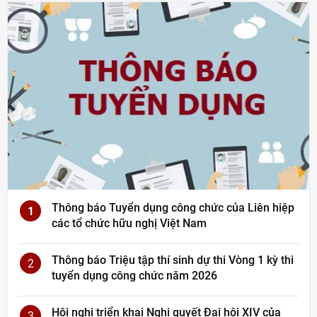
Thông báo Tuyển dụng công chức của Liên hiệp
1
các tổ chức hữu nghị Việt Nam
Thông báo Triệu tập thí sinh dự thi Vòng 1 kỳ thi
2
tuyển dụng công chức năm 2026
Hội nghị triển khai Nghị quyết Đại hội XIV của
3