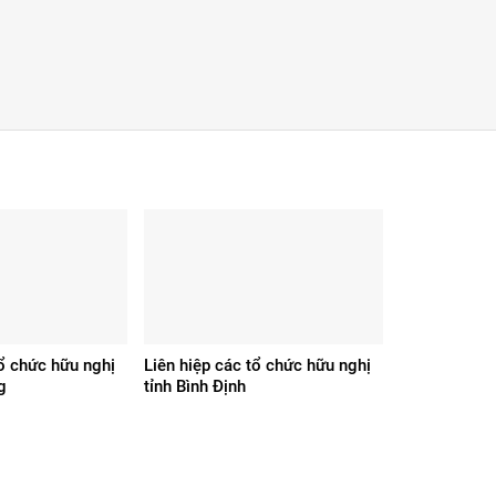
tổ chức hữu nghị
Liên hiệp các tổ chức hữu nghị
g
tỉnh Bình Định