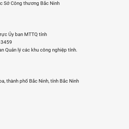
c Sở Công thương Bắc Ninh
trực Ủy ban MTTQ tỉnh
133459
 Quản lý các khu công nghiệp tỉnh.
a, thành phố Bắc Ninh, tỉnh Bắc Ninh