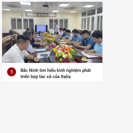
Bắc Ninh tìm hiểu kinh nghiệm phát
1
triển hợp tác xã của Italia