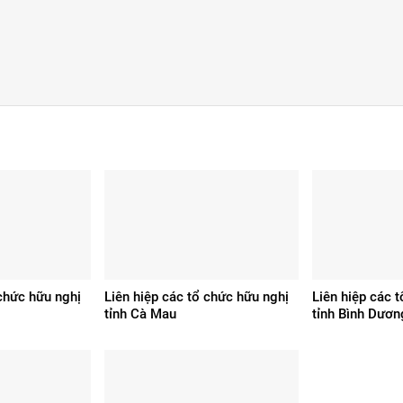
 chức hữu nghị
Liên hiệp các tổ chức hữu nghị
Liên hiệp các 
tỉnh Cà Mau
tỉnh Bình Dươn