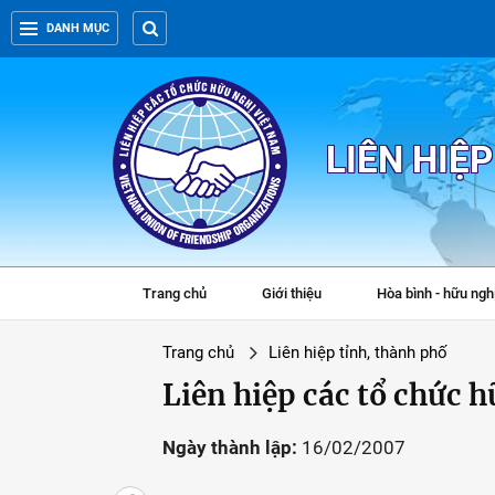
DANH MỤC
LIÊN HIỆ
Trang chủ
Giới thiệu
Hòa bình - hữu ngh
Trang chủ
Liên hiệp tỉnh, thành phố
Liên hiệp các tổ chức 
Ngày thành lập:
16/02/2007