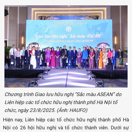
Chương trình Giao lưu hữu nghị “Sắc màu ASEAN” do
Liên hiệp các tổ chức hữu nghị thành phố Hà Nội tổ
chức, ngày 23/8/2025. (Ảnh: HAUFO)
Hiện nay, Liên hiệp các tổ chức hữu nghị thành phố Hà
Nội có 26 hội hữu nghị và tổ chức thành viên. Dưới sự