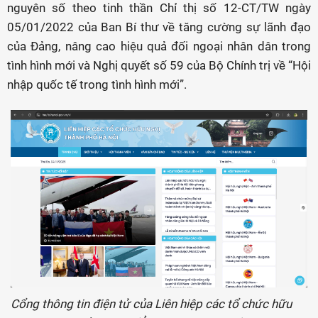
nguyên số theo tinh thần Chỉ thị số 12-CT/TW ngày
05/01/2022 của Ban Bí thư về tăng cường sự lãnh đạo
của Đảng, nâng cao hiệu quả đối ngoại nhân dân trong
tình hình mới và Nghị quyết số 59 của Bộ Chính trị về “Hội
nhập quốc tế trong tình hình mới”.
Cổng thông tin điện tử của Liên hiệp các tổ chức hữu