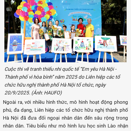
Cuộc thi vẽ tranh thiếu nhi quốc tế “Em yêu Hà Nội -
Thành phố vì hòa bình” năm 2025 do Liên hiệp các tổ
chức hữu nghị thành phố Hà Nội tổ chức, ngày
20/9/2025. (Ảnh: HAUFO)
Ngoài ra, với nhiều hình thức, mô hình hoạt động phong
phú, đa dạng, Liên hiệp các tổ chức hữu nghị thành phố
Hà Nội đã đưa đối ngoại nhân dân đến sâu rộng trong
nhân dân. Tiêu biểu như mô hình lưu học sinh Lào nhận