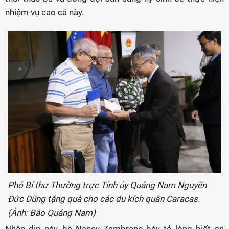
nhiệm vụ cao cả này.
Phó Bí thư Thường trực Tỉnh ủy Quảng Nam Nguyễn
Đức Dũng tặng quà cho các du kích quân Caracas.
(Ảnh: Báo Quảng Nam)