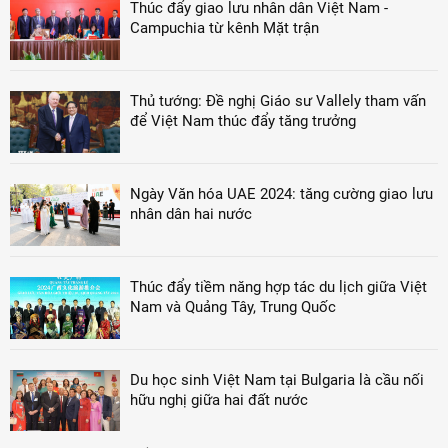
Thúc đẩy giao lưu nhân dân Việt Nam -
Campuchia từ kênh Mặt trận
Thủ tướng: Đề nghị Giáo sư Vallely tham vấn
để Việt Nam thúc đẩy tăng trưởng
Ngày Văn hóa UAE 2024: tăng cường giao lưu
nhân dân hai nước
Thúc đẩy tiềm năng hợp tác du lịch giữa Việt
Nam và Quảng Tây, Trung Quốc
Du học sinh Việt Nam tại Bulgaria là cầu nối
hữu nghị giữa hai đất nước