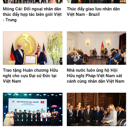
Móng Cái: Đối ngoại nhân dân
Thúc đẩy giao lưu nhân dân
thúc đẩy hợp tác biên giới Việt
Việt Nam - Brazil
- Trung
Trao tặng Huân chương Hữu
Nhà nước luôn ủng hộ Hội
nghị cho cựu Đại sứ Đức tại
Hữu nghị Pháp-Việt Nam sát
Việt Nam
cánh cùng nhân dân Việt Nam