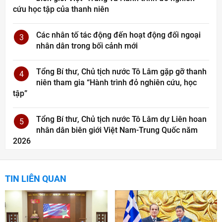
cứu học tập của thanh niên
Các nhân tố tác động đến hoạt động đối ngoại
3
nhân dân trong bối cảnh mới
Tổng Bí thư, Chủ tịch nước Tô Lâm gặp gỡ thanh
4
niên tham gia “Hành trình đỏ nghiên cứu, học
tập”
Tổng Bí thư, Chủ tịch nước Tô Lâm dự Liên hoan
5
nhân dân biên giới Việt Nam-Trung Quốc năm
2026
TIN LIÊN QUAN