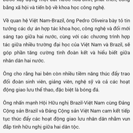
bằng xã hội và tiến bộ về khoa học công nghệ.
Về quan hệ Việt Nam-Brazil, ông Pedro Oliveira bày tỏ tin
tưởng các dự án hợp tác khoa học, công nghệ và đổi mới
sáng tạo giữa hai nước, cùng với các chương trình hợp
tác giữa nhiều trường đại học của Việt Nam và Brazil, sẽ
góp phần tăng cường tình đoàn kết và hiểu biết giữa
nhân dân hai nước.
Ông cho rằng hai bên còn nhiều tiềm năng thúc đẩy trao
đổi đoàn sinh viên, giảng viên, nghệ sỹ và cả các hoạt
động giao lưu thể thao, đặc biệt là bóng đá.
Ông nhấn mạnh Hội Hữu nghị Brazil-Việt Nam cùng Đảng
Cộng sản Brazil và Đảng Cộng sản Việt Nam cam kết tiếp
tục thúc đẩy các hoạt động giao lưu nhân dân nhằm vun
đắp tình hữu nghị giữa hai dân tộc.