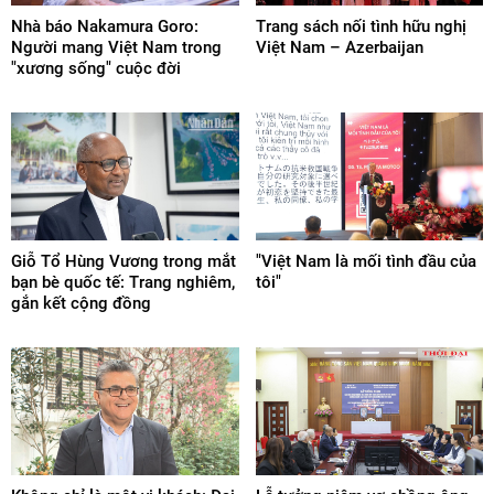
Nhà báo Nakamura Goro:
Trang sách nối tình hữu nghị
Người mang Việt Nam trong
Việt Nam – Azerbaijan
"xương sống" cuộc đời
Giỗ Tổ Hùng Vương trong mắt
"Việt Nam là mối tình đầu của
bạn bè quốc tế: Trang nghiêm,
tôi"
gắn kết cộng đồng