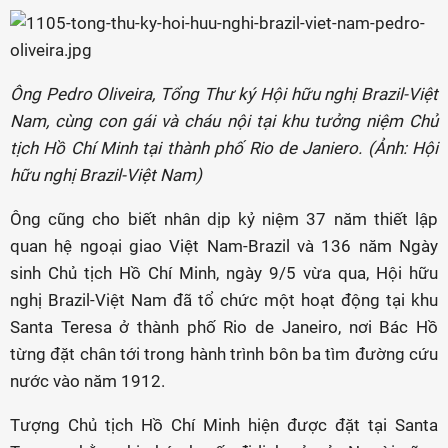
Ông Pedro Oliveira, Tổng Thư ký Hội hữu nghị Brazil-Việt
Nam, cùng con gái và cháu nội tại khu tưởng niệm Chủ
tịch Hồ Chí Minh tại thành phố Rio de Janiero. (Ảnh: Hội
hữu nghị Brazil-Việt Nam)
Ông cũng cho biết nhân dịp kỷ niệm 37 năm thiết lập
quan hệ ngoại giao Việt Nam-Brazil và 136 năm Ngày
sinh Chủ tịch Hồ Chí Minh, ngày 9/5 vừa qua, Hội hữu
nghị Brazil-Việt Nam đã tổ chức một hoạt động tại khu
Santa Teresa ở thành phố Rio de Janeiro, nơi Bác Hồ
từng đặt chân tới trong hành trình bôn ba tìm đường cứu
nước vào năm 1912.
Tượng Chủ tịch Hồ Chí Minh hiện được đặt tại Santa