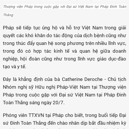
Thượng viện Pháp trong cuộc gặp với Đại sứ Việt Nam tại Pháp Đinh Toàn
Thắng
Pháp sẽ tiếp tục ủng hộ và hỗ trợ Việt Nam trong giải
quyết các khó khăn do tác động của dịch bệnh cũng như
trong thúc đẩy quan hệ song phương trên nhiều lĩnh vực,
trong đó có hợp tác kinh tế và quan hệ giữa doanh
nghiệp, hội đoàn cũng như trong lĩnh vực giáo dục-đào
tạo và y tế.
Đây là khẳng định của bà Catherine Deroche - Chủ tịch
Nhóm nghị sỹ Hữu nghị Pháp-Việt Nam tại Thượng viện
Pháp trong cuộc gặp với Đại sứ Việt Nam tại Pháp Đinh
Toàn Thắng sáng ngày 20/7.
Phóng viên TTXVN tại Pháp cho biết, trong buổi tiếp Đại
sứ Đinh Toàn Thắng đến chào nhân dịp bắt đầu nhiệm kỳ