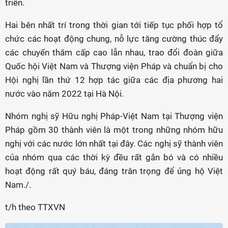
triển.
Hai bên nhất trí trong thời gian tới tiếp tục phối hợp tổ
chức các hoạt động chung, nỗ lực tăng cường thúc đẩy
các chuyến thăm cấp cao lẫn nhau, trao đổi đoàn giữa
Quốc hội Việt Nam và Thượng viện Pháp và chuẩn bị cho
Hội nghị lần thứ 12 hợp tác giữa các địa phương hai
nước vào năm 2022 tại Hà Nội.
Nhóm nghị sỹ Hữu nghị Pháp-Việt Nam tại Thượng viện
Pháp gồm 30 thành viên là một trong những nhóm hữu
nghị với các nước lớn nhất tại đây. Các nghị sỹ thành viên
của nhóm qua các thời kỳ đều rất gắn bó và có nhiều
hoạt động rất quý báu, đáng trân trọng để ủng hộ Việt
Nam./.
t/h theo TTXVN