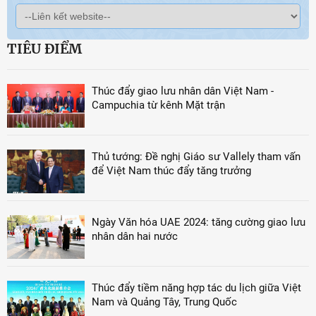
TIÊU ĐIỂM
Thúc đẩy giao lưu nhân dân Việt Nam -
Campuchia từ kênh Mặt trận
Thủ tướng: Đề nghị Giáo sư Vallely tham vấn
để Việt Nam thúc đẩy tăng trưởng
Ngày Văn hóa UAE 2024: tăng cường giao lưu
nhân dân hai nước
Thúc đẩy tiềm năng hợp tác du lịch giữa Việt
Nam và Quảng Tây, Trung Quốc