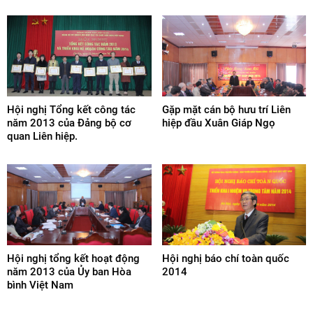
Hội nghị Tổng kết công tác
Gặp mặt cán bộ hưu trí Liên
năm 2013 của Đảng bộ cơ
hiệp đầu Xuân Giáp Ngọ
quan Liên hiệp.
Hội nghị tổng kết hoạt động
Hội nghị báo chí toàn quốc
năm 2013 của Ủy ban Hòa
2014
bình Việt Nam