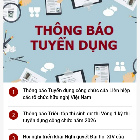
Thông báo Tuyển dụng công chức của Liên hiệp
1
các tổ chức hữu nghị Việt Nam
Thông báo Triệu tập thí sinh dự thi Vòng 1 kỳ thi
2
tuyển dụng công chức năm 2026
Hội nghị triển khai Nghị quyết Đại hội XIV của
3