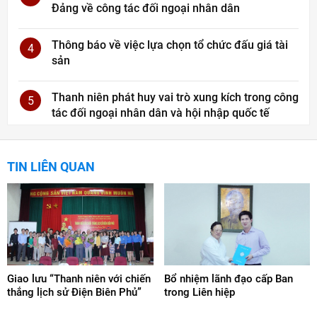
Đảng về công tác đối ngoại nhân dân
Thông báo về việc lựa chọn tổ chức đấu giá tài
4
sản
Thanh niên phát huy vai trò xung kích trong công
5
tác đối ngoại nhân dân và hội nhập quốc tế
TIN LIÊN QUAN
Giao lưu “Thanh niên với chiến
Bổ nhiệm lãnh đạo cấp Ban
thắng lịch sử Điện Biên Phủ”
trong Liên hiệp