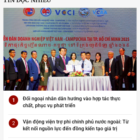
Đối ngoại nhân dân hướng vào hợp tác thực
1
chất, phục vụ phát triển
Vận động viện trợ phi chính phủ nước ngoài: Từ
2
kết nối nguồn lực đến đồng kiến tạo giá trị