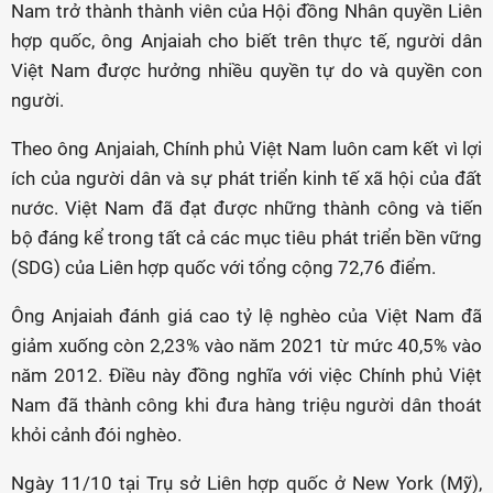
Nam trở thành thành viên của Hội đồng Nhân quyền Liên
hợp quốc, ông Anjaiah cho biết trên thực tế, người dân
Việt Nam được hưởng nhiều quyền tự do và quyền con
người.
Theo ông Anjaiah, Chính phủ Việt Nam luôn cam kết vì lợi
ích của người dân và sự phát triển kinh tế xã hội của đất
nước. Việt Nam đã đạt được những thành công và tiến
bộ đáng kể trong tất cả các mục tiêu phát triển bền vững
(SDG) của Liên hợp quốc với tổng cộng 72,76 điểm.
Ông Anjaiah đánh giá cao tỷ lệ nghèo của Việt Nam đã
giảm xuống còn 2,23% vào năm 2021 từ mức 40,5% vào
năm 2012. Điều này đồng nghĩa với việc Chính phủ Việt
Nam đã thành công khi đưa hàng triệu người dân thoát
khỏi cảnh đói nghèo.
Ngày 11/10 tại Trụ sở Liên hợp quốc ở New York (Mỹ),