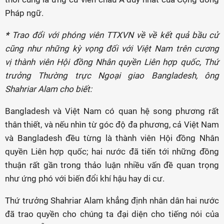
Pháp ngữ.
*
Trao đổi với phóng viên TTXVN về về kết quả bầu cử
cũng như những kỳ vọng đối với Việt Nam trên cương
vị thành viên Hội đồng Nhân quyền Liên hợp quốc, Thứ
trưởng Thường trực Ngoại giao Bangladesh, ông
Shahriar Alam cho biết:
Bangladesh và Việt Nam có quan hệ song phương rất
thân thiết, và nếu nhìn từ góc độ đa phương, cả Việt Nam
và Bangladesh đều từng là thành viên Hội đồng Nhân
quyền Liên hợp quốc; hai nước đã tiến tới những đồng
thuận rất gần trong thảo luận nhiều vấn đề quan trọng
như ứng phó với biến đổi khí hậu hay di cư.
Thứ trưởng Shahriar Alam khẳng định nhân dân hai nước
đã trao quyền cho chúng ta đại diện cho tiếng nói của