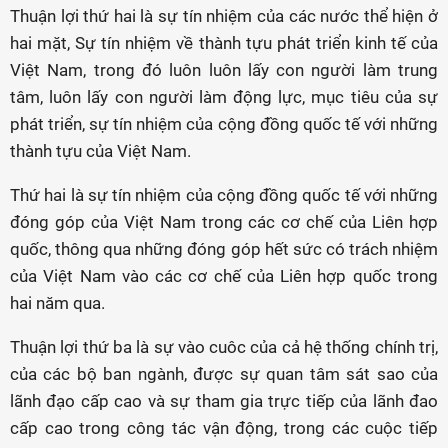
Thuận lợi thứ hai là sự tín nhiệm của các nước thể hiện ở
hai mặt, Sự tín nhiệm về thành tựu phát triển kinh tế của
Việt Nam, trong đó luôn luôn lấy con người làm trung
tâm, luôn lấy con người làm động lực, mục tiêu của sự
phát triển, sự tín nhiệm của cộng đồng quốc tế với những
thành tựu của Việt Nam.
Thứ hai là sự tín nhiệm của cộng đồng quốc tế với những
đóng góp của Việt Nam trong các cơ chế của Liên hợp
quốc, thông qua những đóng góp hết sức có trách nhiệm
của Việt Nam vào các cơ chế của Liên hợp quốc trong
hai năm qua.
Thuận lợi thứ ba là sự vào cuôc của cả hệ thống chính trị,
của các bộ ban ngành, được sự quan tâm sát sao của
lãnh đạo cấp cao và sự tham gia trực tiếp của lãnh đao
cấp cao trong công tác vận động, trong các cuộc tiếp