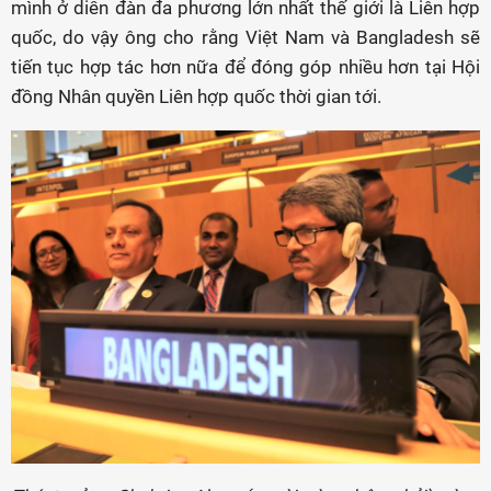
mình ở diễn đàn đa phương lớn nhất thế giới là Liên hợp
quốc, do vậy ông cho rằng Việt Nam và Bangladesh sẽ
tiến tục hợp tác hơn nữa để đóng góp nhiều hơn tại Hội
đồng Nhân quyền Liên hợp quốc thời gian tới.