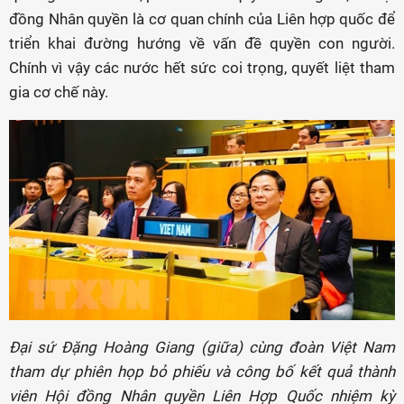
đồng Nhân quyền là cơ quan chính của Liên hợp quốc để
triển khai đường hướng về vấn đề quyền con người.
Chính vì vậy các nước hết sức coi trọng, quyết liệt tham
gia cơ chế này.
Đại sứ Đặng Hoàng Giang (giữa) cùng đoàn Việt Nam
tham dự phiên họp bỏ phiếu và công bố kết quả thành
viên Hội đồng Nhân quyền Liên Hợp Quốc nhiệm kỳ