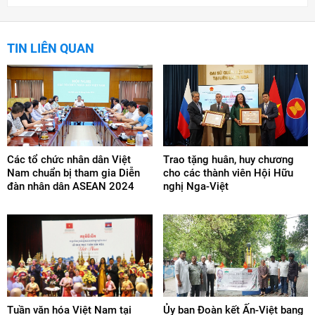
TIN LIÊN QUAN
Các tổ chức nhân dân Việt
Trao tặng huân, huy chương
Nam chuẩn bị tham gia Diễn
cho các thành viên Hội Hữu
đàn nhân dân ASEAN 2024
nghị Nga-Việt
Tuần văn hóa Việt Nam tại
Ủy ban Đoàn kết Ấn-Việt bang