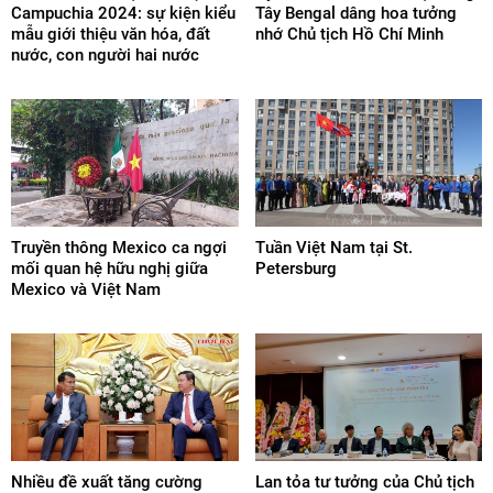
Campuchia 2024: sự kiện kiểu
Tây Bengal dâng hoa tưởng
mẫu giới thiệu văn hóa, đất
nhớ Chủ tịch Hồ Chí Minh
nước, con người hai nước
Truyền thông Mexico ca ngợi
Tuần Việt Nam tại St.
mối quan hệ hữu nghị giữa
Petersburg
Mexico và Việt Nam
Nhiều đề xuất tăng cường
Lan tỏa tư tưởng của Chủ tịch