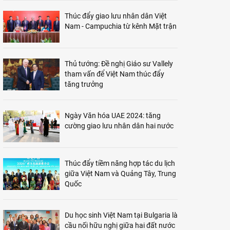
Thúc đẩy giao lưu nhân dân Việt
Nam - Campuchia từ kênh Mặt trận
Thủ tướng: Đề nghị Giáo sư Vallely
tham vấn để Việt Nam thúc đẩy
tăng trưởng
Ngày Văn hóa UAE 2024: tăng
cường giao lưu nhân dân hai nước
Thúc đẩy tiềm năng hợp tác du lịch
giữa Việt Nam và Quảng Tây, Trung
Quốc
Du học sinh Việt Nam tại Bulgaria là
cầu nối hữu nghị giữa hai đất nước