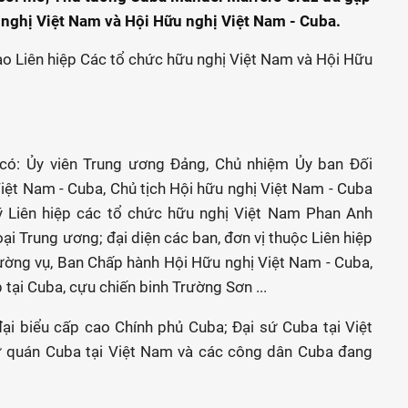
 nghị Việt Nam và Hội Hữu nghị Việt Nam - Cuba.
có: Ủy viên Trung ương Đảng, Chủ nhiệm Ủy ban Đối
iệt Nam - Cuba, Chủ tịch Hội hữu nghị Việt Nam - Cuba
ý Liên hiệp các tổ chức hữu nghị Việt Nam Phan Anh
ại Trung ương; đại diện các ban, đơn vị thuộc Liên hiệp
ường vụ, Ban Chấp hành Hội Hữu nghị Việt Nam - Cuba,
tại Cuba, cựu chiến binh Trường Sơn ...
ại biểu cấp cao Chính phủ Cuba; Đại sứ Cuba tại Việt
 quán Cuba tại Việt Nam và các công dân Cuba đang