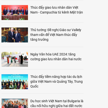
Thúc đẩy giao lưu nhân dân Việt
Nam - Campuchia từ kênh Mặt trận
Thủ tướng: Đề nghị Giáo sư Vallely
tham vấn để Việt Nam thúc đẩy
tăng trưởng
Ngày Văn hóa UAE 2024: tăng
cường giao lưu nhân dân hai nước
Thúc đẩy tiềm năng hợp tác du lịch
giữa Việt Nam và Quảng Tây, Trung
Quốc
Du học sinh Việt Nam tại Bulgaria là
cầu nối hữu nghị giữa hai đất nước