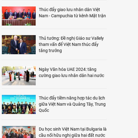
Thúc đẩy giao lưu nhân dân Việt
Nam - Campuchia từ kênh Mặt trận
Thủ tướng: Đề nghị Giáo sư Vallely
tham vấn để Việt Nam thúc đẩy
tăng trưởng
Ngày Văn hóa UAE 2024: tăng
cường giao lưu nhân dân hai nước
Thúc đẩy tiềm năng hợp tác du lịch
giữa Việt Nam và Quảng Tây, Trung
Quốc
Du học sinh Việt Nam tại Bulgaria là
cầu nối hữu nghị giữa hai đất nước