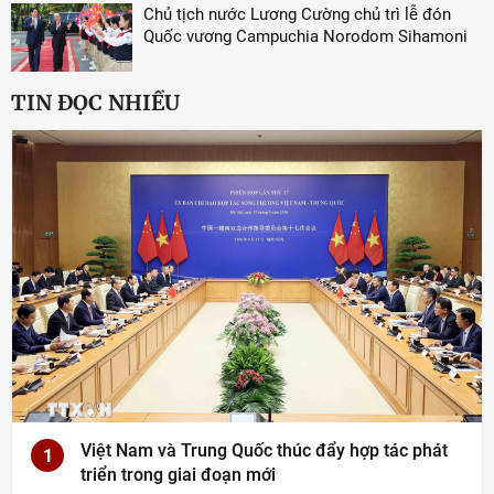
Chủ tịch nước Lương Cường chủ trì lễ đón
Quốc vương Campuchia Norodom Sihamoni
TIN ĐỌC NHIỀU
Việt Nam và Trung Quốc thúc đẩy hợp tác phát
1
triển trong giai đoạn mới