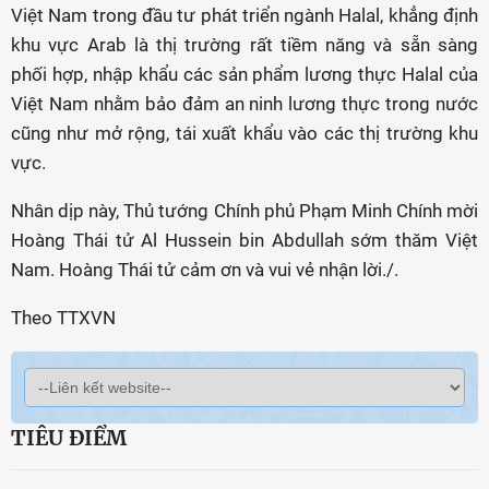
Việt Nam trong đầu tư phát triển ngành Halal, khẳng định
khu vực Arab là thị trường rất tiềm năng và sẵn sàng
phối hợp, nhập khẩu các sản phẩm lương thực Halal của
Việt Nam nhằm bảo đảm an ninh lương thực trong nước
cũng như mở rộng, tái xuất khẩu vào các thị trường khu
vực.
Nhân dịp này, Thủ tướng Chính phủ Phạm Minh Chính mời
Hoàng Thái tử Al Hussein bin Abdullah sớm thăm Việt
Nam. Hoàng Thái tử cảm ơn và vui vẻ nhận lời./.
Theo TTXVN
TIÊU ĐIỂM