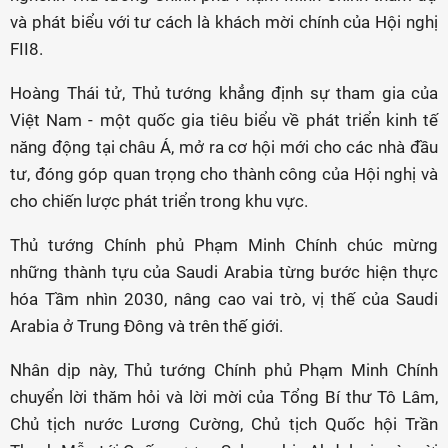
và phát biểu với tư cách là khách mời chính của Hội nghị
FII8.
Hoàng Thái tử, Thủ tướng khẳng định sự tham gia của
Việt Nam - một quốc gia tiêu biểu về phát triển kinh tế
năng động tại châu Á, mở ra cơ hội mới cho các nhà đầu
tư, đóng góp quan trọng cho thành công của Hội nghị và
cho chiến lược phát triển trong khu vực.
Thủ tướng Chính phủ Phạm Minh Chính chúc mừng
những thành tựu của Saudi Arabia từng bước hiện thực
hóa Tầm nhìn 2030, nâng cao vai trò, vị thế của Saudi
Arabia ở Trung Đông và trên thế giới.
Nhân dịp này, Thủ tướng Chính phủ Phạm Minh Chính
chuyển lời thăm hỏi và lời mời của Tổng Bí thư Tô Lâm,
Chủ tịch nước Lương Cường, Chủ tịch Quốc hội Trần