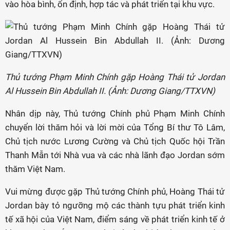
vào hòa bình, ổn định, hợp tác và phát triển tại khu vực.
Thủ tướng Phạm Minh Chính gặp Hoàng Thái tử Jordan
Al Hussein Bin Abdullah II. (Ảnh: Dương Giang/TTXVN)
Nhân dịp này, Thủ tướng Chính phủ Phạm Minh Chính
chuyển lời thăm hỏi và lời mời của Tổng Bí thư Tô Lâm,
Chủ tịch nước Lương Cường và Chủ tịch Quốc hội Trần
Thanh Mẫn tới Nhà vua và các nhà lãnh đạo Jordan sớm
thăm Việt Nam.
Vui mừng được gặp Thủ tướng Chính phủ, Hoàng Thái tử
Jordan bày tỏ ngưỡng mộ các thành tựu phát triển kinh
tế xã hội của Việt Nam, điểm sáng về phát triển kinh tế ở