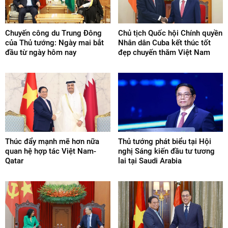
Chuyến công du Trung Đông
Chủ tịch Quốc hội Chính quyền
của Thủ tướng: Ngày mai bắt
Nhân dân Cuba kết thúc tốt
đầu từ ngày hôm nay
đẹp chuyến thăm Việt Nam
Thúc đẩy mạnh mẽ hơn nữa
Thủ tướng phát biểu tại Hội
quan hệ hợp tác Việt Nam-
nghị Sáng kiến đầu tư tương
Qatar
lai tại Saudi Arabia