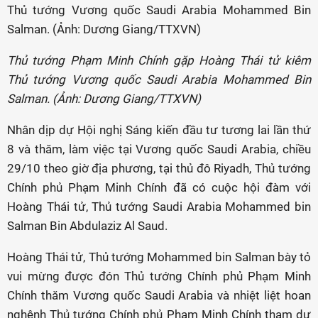
Thủ tướng Phạm Minh Chính gặp Hoàng Thái tử kiêm
Thủ tướng Vương quốc Saudi Arabia Mohammed Bin
Salman. (Ảnh: Dương Giang/TTXVN)
Nhân dịp dự Hội nghị Sáng kiến đầu tư tương lai lần thứ
8 và thăm, làm việc tại Vương quốc Saudi Arabia, chiều
29/10 theo giờ địa phương, tại thủ đô Riyadh, Thủ tướng
Chính phủ Phạm Minh Chính đã có cuộc hội đàm với
Hoàng Thái tử, Thủ tướng Saudi Arabia Mohammed bin
Salman Bin Abdulaziz Al Saud.
Hoàng Thái tử, Thủ tướng Mohammed bin Salman bày tỏ
vui mừng được đón Thủ tướng Chính phủ Phạm Minh
Chính thăm Vương quốc Saudi Arabia và nhiệt liệt hoan
nghênh Thủ tướng Chính phủ Phạm Minh Chính tham dự