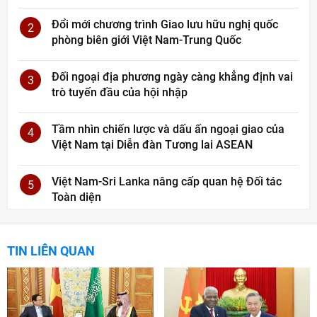
Đổi mới chương trình Giao lưu hữu nghị quốc
2
phòng biên giới Việt Nam-Trung Quốc
Đối ngoại địa phương ngày càng khẳng định vai
3
trò tuyến đầu của hội nhập
Tầm nhìn chiến lược và dấu ấn ngoại giao của
4
Việt Nam tại Diễn đàn Tương lai ASEAN
Việt Nam-Sri Lanka nâng cấp quan hệ Đối tác
5
Toàn diện
TIN LIÊN QUAN