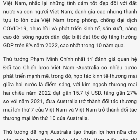
Việt Nam, nhắc lại những tình cảm tốt đẹp đối với đất
nước và con người Việt Nam; đánh giá cao những thành
tựu to lớn của Việt Nam trong phòng, chống đại dịch
COVID-19, phục hồi và phát triển kinh tế, sản xuất, nâng
cao đời sống người dân; đặc biệt đạt tốc độ tăng trưởng
GDP trên 8% năm 2022, cao nhất trong 10 năm qua.
Thủ tướng Phạm Minh Chính nhất trí đánh giá quan hệ
Đối tác Chiến lược Việt Nam -Australia có nhiều bước
phát triển mạnh mẽ, trong đó, hợp tác kinh tế-thương mại
giữa hai nước là điểm sáng, với kim ngạch thương mại
hai chiều năm 2022 đạt gần 15,7 tỷ USD, tăng gần 27%
so với năm 2021, đưa Australia trở thành đối tác thương
mại lớn thứ 7 của Việt Nam và Việt Nam trở thành đối tác
thương mại lớn thứ 10 của Australia.
Thủ tướng đề nghị Australia tạo thuận lợi hơn nữa cho