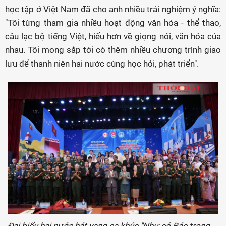
học tập ở Việt Nam đã cho anh nhiều trải nghiệm ý nghĩa:
"Tôi từng tham gia nhiều hoạt động văn hóa - thể thao,
câu lạc bộ tiếng Việt, hiểu hơn về giọng nói, văn hóa của
nhau. Tôi mong sắp tới có thêm nhiều chương trình giao
lưu để thanh niên hai nước cùng học hỏi, phát triển".