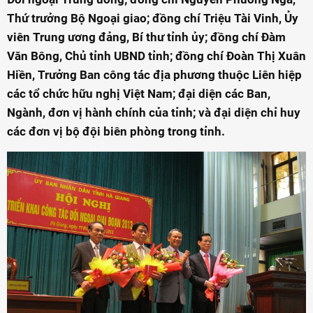
Thứ trưởng Bộ Ngoại giao; đồng chí Triệu Tài Vinh, Ủy
viên Trung ương đảng, Bí thư tỉnh ủy; đồng chí Đàm
Văn Bông, Chủ tỉnh UBND tỉnh; đồng chí Đoàn Thị Xuân
Hiền, Trưởng Ban công tác địa phương thuộc Liên hiệp
các tổ chức hữu nghị Việt Nam; đại diện các Ban,
Ngành, đơn vị hành chính của tỉnh; và đại diện chỉ huy
các đơn vị bộ đội biên phòng trong tỉnh.