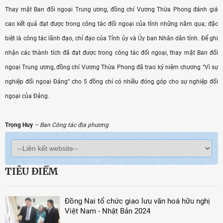
Thay mặt Ban đối ngoại Trung ương, đồng chí Vương Thừa Phong đánh giá
cao kết quả đạt được trong công tác đối ngoại của tỉnh những năm qua; đặc
biệt là công tác lãnh đạo, chỉ đạo của Tỉnh ủy và Ủy ban Nhân dân tỉnh. Để ghi
nhận các thành tích đã đạt được trong công tác đối ngoại, thay mặt Ban đối
ngoại Trung ương, đồng chí Vương Thừa Phong đã trao kỷ niệm chương “Vì sự
nghiệp đối ngoại Đảng” cho 5 đồng chí có nhiều đóng góp cho sự nghiệp đối
ngoại của Đảng.
Trọng Huy
– Ban Công tác địa phương
TIÊU ĐIỂM
Đồng Nai tổ chức giao lưu văn hoá hữu nghị
Việt Nam - Nhật Bản 2024