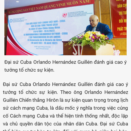
Đại sứ Cuba Orlando Hernández Guillén đánh giá cao ý
tưởng tổ chức sự kiện.
Đại sứ Cuba Orlando Hernández Guillén đánh giá cao ý
tưởng tổ chức sự kiện. Theo ông Orlando Hernández
Guillén Chiến thắng Hirôn là sự kiện quan trọng trong lịch
sử cách mạng Cuba, là dấu mốc ý nghĩa trong việc củng
cố Cách mạng Cuba và thể hiện tính thống nhất, độc lập
và chủ quyền dân tộc của nhân dân Cuba. Đại sứ Cuba