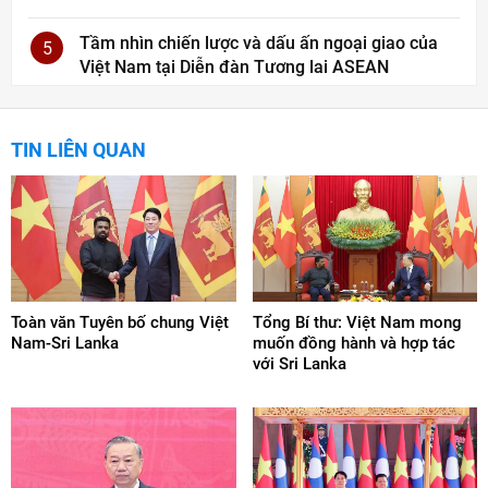
Tầm nhìn chiến lược và dấu ấn ngoại giao của
5
Việt Nam tại Diễn đàn Tương lai ASEAN
TIN LIÊN QUAN
Toàn văn Tuyên bố chung Việt
Tổng Bí thư: Việt Nam mong
Nam-Sri Lanka
muốn đồng hành và hợp tác
với Sri Lanka