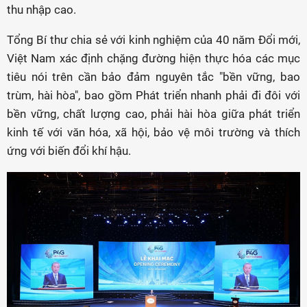
thu nhập cao.
Tổng Bí thư chia sẻ với kinh nghiệm của 40 năm Đổi mới,
Việt Nam xác định chặng đường hiện thực hóa các mục
tiêu nói trên cần bảo đảm nguyên tắc "bền vững, bao
trùm, hài hòa", bao gồm Phát triển nhanh phải đi đôi với
bền vững, chất lượng cao, phải hài hòa giữa phát triển
kinh tế với văn hóa, xã hội, bảo vệ môi trường và thích
ứng với biến đổi khí hậu.