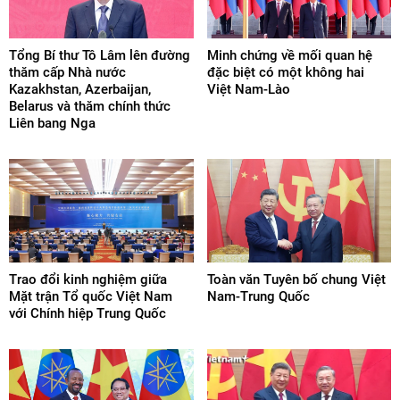
Tổng Bí thư Tô Lâm lên đường
Minh chứng về mối quan hệ
thăm cấp Nhà nước
đặc biệt có một không hai
Kazakhstan, Azerbaijan,
Việt Nam-Lào
Belarus và thăm chính thức
Liên bang Nga
Trao đổi kinh nghiệm giữa
Toàn văn Tuyên bố chung Việt
Mặt trận Tổ quốc Việt Nam
Nam-Trung Quốc
với Chính hiệp Trung Quốc