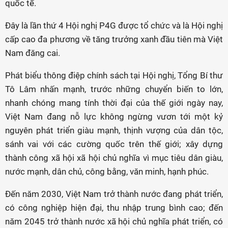
quốc tế.
Đây là lần thứ 4 Hội nghị P4G được tổ chức và là Hội nghị
cấp cao đa phương về tăng trưởng xanh đầu tiên mà Việt
Nam đăng cai.
Phát biểu thông điệp chính sách tại Hội nghị, Tổng Bí thư
Tô Lâm nhấn mạnh, trước những chuyển biến to lớn,
nhanh chóng mang tính thời đại của thế giới ngày nay,
Việt Nam đang nỗ lực không ngừng vươn tới một kỷ
nguyên phát triển giàu mạnh, thịnh vượng của dân tộc,
sánh vai với các cường quốc trên thế giới; xây dựng
thành công xã hội xã hội chủ nghĩa vì mục tiêu dân giàu,
nước mạnh, dân chủ, công bằng, văn minh, hạnh phúc.
Đến năm 2030, Việt Nam trở thành nước đang phát triển,
có công nghiệp hiện đại, thu nhập trung bình cao; đến
năm 2045 trở thành nước xã hội chủ nghĩa phát triển, có