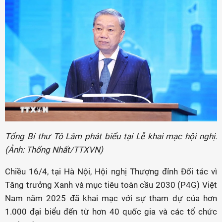
Tổng Bí thư Tô Lâm phát biểu tại Lễ khai mạc hội nghị.
(Ảnh: Thống Nhất/TTXVN)
Chiều 16/4, tại Hà Nội, Hội nghị Thượng đỉnh Đối tác vì
Tăng trưởng Xanh và mục tiêu toàn cầu 2030 (P4G) Việt
Nam năm 2025 đã khai mạc với sự tham dự của hơn
1.000 đại biểu đến từ hơn 40 quốc gia và các tổ chức