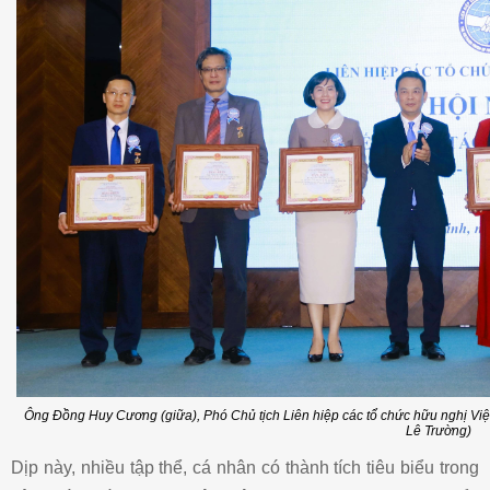
Ông Đồng Huy Cương (giữa), Phó Chủ tịch Liên hiệp các tổ chức hữu nghị Việt 
Lê Trường)
Dịp này, nhiều tập thể, cá nhân có thành tích tiêu biểu trong