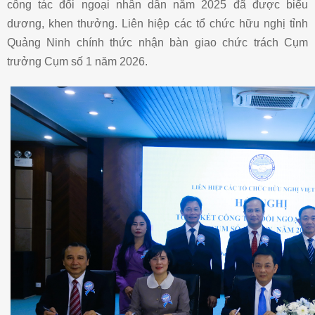
công tác đối ngoại nhân dân năm 2025 đã được biểu
dương, khen thưởng. Liên hiệp các tổ chức hữu nghị tỉnh
Quảng Ninh chính thức nhận bàn giao chức trách Cụm
trưởng Cụm số 1 năm 2026.