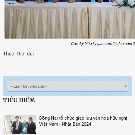
Các đại biểu ký giao ước thi đua năm 
Theo Thời đại
TIÊU ĐIỂM
Đồng Nai tổ chức giao lưu văn hoá hữu nghị
Việt Nam - Nhật Bản 2024