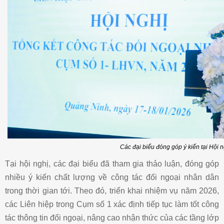
Các đại biểu đóng góp ý kiến tại Hội n
Tại hội nghị, các đại biểu đã tham gia thảo luận, đóng góp
nhiều ý kiến chất lượng về công tác đối ngoại nhân dân
trong thời gian tới. Theo đó, triển khai nhiệm vụ năm 2026,
các Liên hiệp trong Cụm số 1 xác định tiếp tục làm tốt công
tác thông tin đối ngoại, nâng cao nhận thức của các tầng lớp