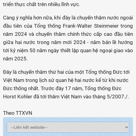
triển thực chất trên nhiều lĩnh vực.
Càng ý nghĩa hơn nữa, khi đây là chuyến thăm nước ngoài
đầu tiên của Tổng thống Frank-Walter Steinmeier trong
năm 2024 và chuyến thăm chính thức cấp cao đầu tiên
giữa hai nước trong năm mới 2024 - năm bản lề hướng
tới kỷ niệm 50 năm ngày thiết lập quan hệ ngoại giao vào
năm 2025.
Đây là chuyến thăm thứ hai của một Tổng thống Đức tới
Việt Nam trong lịch sử quan hệ hai nước kể từ khi nước
Đức thống nhất. Trước đây 17 năm, Tổng thống Đức
Horst Kohler đã tới thăm Việt Nam vào tháng 5/2007./.
Theo TTXVN