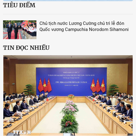
TIÊU ĐIỂM
Chủ tịch nước Lương Cường chủ trì lễ đón
Quốc vương Campuchia Norodom Sihamoni
TIN ĐỌC NHIỀU