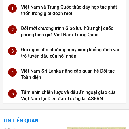
Việt Nam và Trung Quốc thúc đẩy hợp tác phát
1
triển trong giai đoạn mới
Đổi mới chương trình Giao lưu hữu nghị quốc
2
phòng biên giới Việt Nam-Trung Quốc
Đối ngoại địa phương ngày càng khẳng định vai
3
trò tuyến đầu của hội nhập
Việt Nam-Sri Lanka nâng cấp quan hệ Đối tác
4
Toàn diện
Tầm nhìn chiến lược và dấu ấn ngoại giao của
5
Việt Nam tại Diễn đàn Tương lai ASEAN
TIN LIÊN QUAN