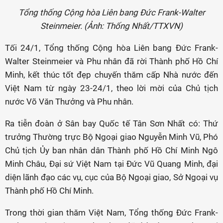
Tổng thống Cộng hòa Liên bang Đức Frank-Walter
Steinmeier. (Ảnh: Thống Nhất/TTXVN)
Tối 24/1, Tổng thống Cộng hòa Liên bang Đức Frank-
Walter Steinmeier và Phu nhân đã rời Thành phố Hồ Chí
Minh, kết thúc tốt đẹp chuyến thăm cấp Nhà nước đến
Việt Nam từ ngày 23-24/1, theo lời mời của Chủ tịch
nước Võ Văn Thưởng và Phu nhân.
Ra tiễn đoàn ở Sân bay Quốc tế Tân Sơn Nhất có: Thứ
trưởng Thường trực Bộ Ngoại giao Nguyễn Minh Vũ, Phó
Chủ tịch Ủy ban nhân dân Thành phố Hồ Chí Minh Ngô
Minh Châu, Đại sứ Việt Nam tại Đức Vũ Quang Minh, đại
diện lãnh đạo các vụ, cục của Bộ Ngoại giao, Sở Ngoại vụ
Thành phố Hồ Chí Minh.
Trong thời gian thăm Việt Nam, Tổng thống Đức Frank-