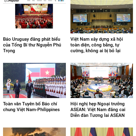
Báo Uruguay đăng phát biểu
Việt Nam xây dựng xã hội
của Tổng Bí thư Nguyễn Phú
toàn diện, công bằng, tự
Trọng
cường, không ai bị bỏ lại
Toàn văn Tuyên bố Báo chí
Hội nghị hẹp Ngoại trưởng
chung Việt Nam-Philippines
ASEAN: Việt Nam đăng cai
Diễn đàn Tương lai ASEAN