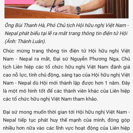
Ông Bùi Thanh Hà, Phó Chủ tịch Hội hữu nghị Việt Nam -
Nepal phát biểu tại lễ ra mắt trang thông tin điện tử Hội
(Ảnh: Thành Luân).
Chúc mừng trang thông tin điện tử Hội hữu nghị Việt
Nam - Nepal ra mắt, Đại sứ Nguyễn Phương Nga, Chủ
tịch Liên hiệp các tổ chức hữu nghị Việt Nam đánh giá
cao nỗ lực, tính chủ động, sáng tạo của Hội hữu nghị Việt
Nam - Nepal dù Hội mới thành lập được hơn 1 năm. Đây
là một mô hình tốt để các thành viên khác của Liên hiệp
các tổ chức hữu nghị Việt Nam tham khảo.
Đại sứ mong muốn thời gian tới Hội hữu nghị Việt Nam -
Nepal tiếp tục phát huy thế mạnh của mình, đóng góp
nhiều hơn nữa vào các lĩnh vực hoạt động của Liên hiệp