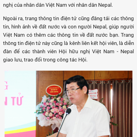
nghị của nhân dân Việt Nam với nhân dân Nepal.
Ngoài ra, trang thông tin điện tử cũng đăng tải các thông
tin, hình ảnh về đất nước và con người Nepal, giúp người
Việt Nam có thêm các thông tin về đất nước bạn. Trang
thông tin điện tử này cũng là kênh liên kết hội viên, là diễn
đàn để các thành viên Hội hữu nghị Việt Nam - Nepal
giao lưu, trao đổi trong công tác Hội.