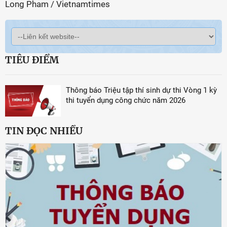
Long Pham / Vietnamtimes
TIÊU ĐIỂM
Thông báo Triệu tập thí sinh dự thi Vòng 1 kỳ
thi tuyển dụng công chức năm 2026
TIN ĐỌC NHIỀU