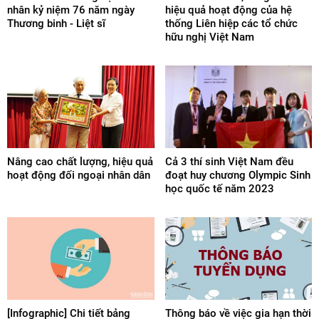
nhân kỷ niệm 76 năm ngày
hiệu quả hoạt động của hệ
Thương binh - Liệt sĩ
thống Liên hiệp các tổ chức
hữu nghị Việt Nam
Nâng cao chất lượng, hiệu quả
Cả 3 thí sinh Việt Nam đều
hoạt động đối ngoại nhân dân
đoạt huy chương Olympic Sinh
học quốc tế năm 2023
[Infographic] Chi tiết bảng
Thông báo về việc gia hạn thời