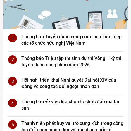
Thông báo Tuyển dụng công chức của Liên hiệp
1
các tổ chức hữu nghị Việt Nam
Thông báo Triệu tập thí sinh dự thi Vòng 1 kỳ thi
2
tuyển dụng công chức năm 2026
Hội nghị triển khai Nghị quyết Đại hội XIV của
3
Đảng về công tác đối ngoại nhân dân
Thông báo về việc lựa chọn tổ chức đấu giá tài
4
sản
Thanh niên phát huy vai trò xung kích trong công
5
tác đối ngoại nhân dân và hội nhập quốc tế