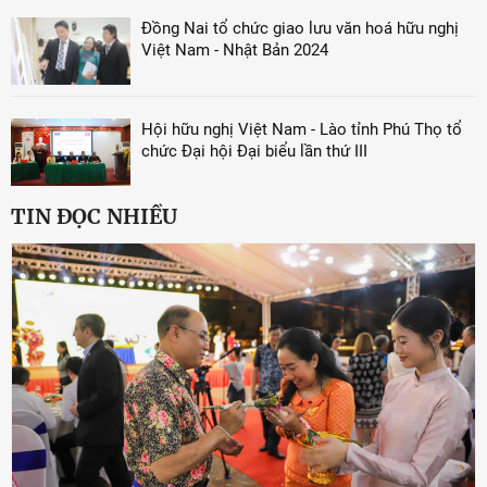
Đồng Nai tổ chức giao lưu văn hoá hữu nghị
Việt Nam - Nhật Bản 2024
Hội hữu nghị Việt Nam - Lào tỉnh Phú Thọ tổ
chức Đại hội Đại biểu lần thứ III
TIN ĐỌC NHIỀU