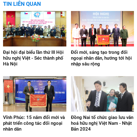
TIN LIÊN QUAN
Đại hội đại biểu lần thứ III Hội
Đổi mới, sáng tạo trong đối
hữu nghị Việt - Séc thành phố
ngoại nhân dân, hướng tới hội
Hà Nội
nhập sâu rộng
Vĩnh Phúc: 15 năm đổi mới và
Đồng Nai tổ chức giao lưu văn
phát triển công tác đối ngoại
hoá hữu nghị Việt Nam - Nhật
nhân dân
Bản 2024