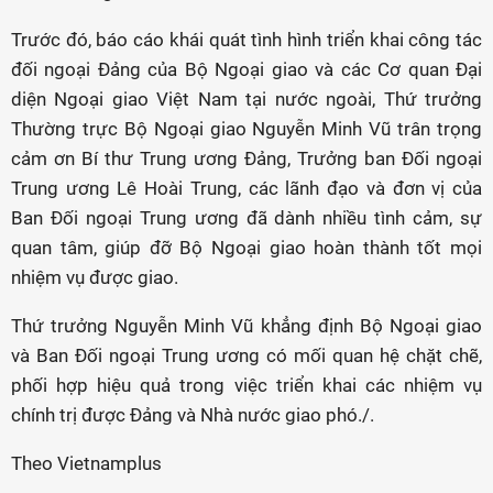
Trước đó, báo cáo khái quát tình hình triển khai công tác
đối ngoại Đảng của Bộ Ngoại giao và các Cơ quan Đại
diện Ngoại giao Việt Nam tại nước ngoài, Thứ trưởng
Thường trực Bộ Ngoại giao Nguyễn Minh Vũ trân trọng
cảm ơn Bí thư Trung ương Đảng, Trưởng ban Đối ngoại
Trung ương Lê Hoài Trung, các lãnh đạo và đơn vị của
Ban Đối ngoại Trung ương đã dành nhiều tình cảm, sự
quan tâm, giúp đỡ Bộ Ngoại giao hoàn thành tốt mọi
nhiệm vụ được giao.
Thứ trưởng Nguyễn Minh Vũ khẳng định Bộ Ngoại giao
và Ban Đối ngoại Trung ương có mối quan hệ chặt chẽ,
phối hợp hiệu quả trong việc triển khai các nhiệm vụ
chính trị được Đảng và Nhà nước giao phó./.
Theo Vietnamplus