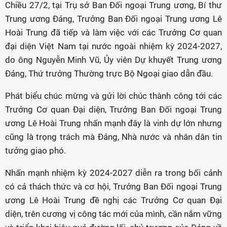
Chiều 27/2, tại Trụ sở Ban Đối ngoại Trung ương, Bí thư
Trung ương Đảng, Trưởng Ban Đối ngoại Trung ương Lê
Hoài Trung đã tiếp và làm việc với các Trưởng Cơ quan
đại diện Việt Nam tại nước ngoài nhiệm kỳ 2024-2027,
do ông Nguyễn Minh Vũ, Ủy viên Dự khuyết Trung ương
Đảng, Thứ trưởng Thường trực Bộ Ngoại giao dẫn đầu.
Phát biểu chúc mừng và gửi lời chúc thành công tới các
Trưởng Cơ quan Đại diện, Trưởng Ban Đối ngoại Trung
ương Lê Hoài Trung nhấn mạnh đây là vinh dự lớn nhưng
cũng là trọng trách mà Đảng, Nhà nước và nhân dân tin
tưởng giao phó.
Nhấn mạnh nhiệm kỳ 2024-2027 diễn ra trong bối cảnh
có cả thách thức và cơ hội, Trưởng Ban Đối ngoại Trung
ương Lê Hoài Trung đề nghị các Trưởng Cơ quan Đại
diện, trên cương vị công tác mới của mình, cần nắm vững