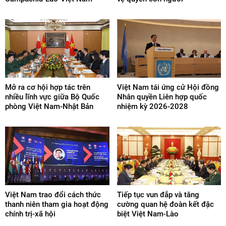
Mở ra cơ hội hợp tác trên
Việt Nam tái ứng cử Hội đồng
nhiều lĩnh vực giữa Bộ Quốc
Nhân quyền Liên hợp quốc
phòng Việt Nam-Nhật Bản
nhiệm kỳ 2026-2028
Việt Nam trao đổi cách thức
Tiếp tục vun đắp và tăng
thanh niên tham gia hoạt động
cường quan hệ đoàn kết đặc
chính trị-xã hội
biệt Việt Nam-Lào