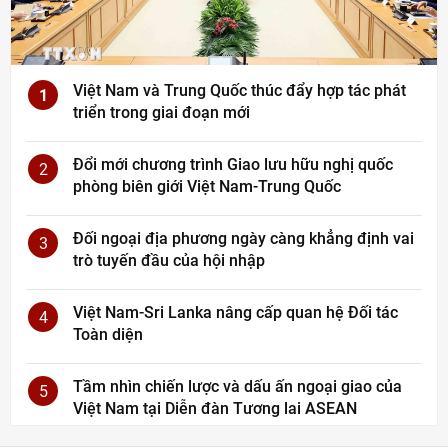
Việt Nam và Trung Quốc thúc đẩy hợp tác phát
1
triển trong giai đoạn mới
Đổi mới chương trình Giao lưu hữu nghị quốc
2
phòng biên giới Việt Nam-Trung Quốc
Đối ngoại địa phương ngày càng khẳng định vai
3
trò tuyến đầu của hội nhập
Việt Nam-Sri Lanka nâng cấp quan hệ Đối tác
4
Toàn diện
Tầm nhìn chiến lược và dấu ấn ngoại giao của
5
Việt Nam tại Diễn đàn Tương lai ASEAN