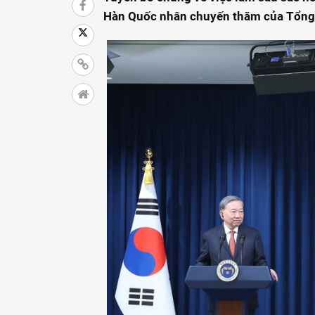
Hàn Quốc nhân chuyến thăm của Tổng B