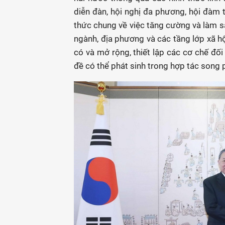
diễn đàn, hội nghị đa phương, hội đàm t
thức chung về việc tăng cường và làm sâ
ngành, địa phương và các tầng lớp xã hộ
có và mở rộng, thiết lập các cơ chế đối 
đề có thể phát sinh trong hợp tác song