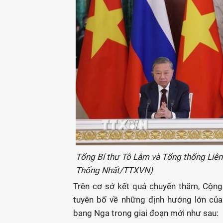
Tổng Bí thư Tô Lâm và Tổng thống Liên 
Thống Nhất/TTXVN)
Trên cơ sở kết quả chuyến thăm, Cộng
tuyên bố về những định hướng lớn của
bang Nga trong giai đoạn mới như sau: