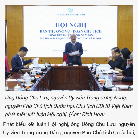
Ông Uông Chu Lưu, nguyên Ủy viên Trung ương Đảng,
nguyên Phó Chủ tịch Quốc hội, Chủ tịch UBHB Việt Nam
phát biểu kết luận Hội nghị. (Ảnh: Đinh Hòa)
Phát biểu kết luận Hội nghị, ông Uông Chu Lưu, nguyên
Ủy viên Trung ương Đảng, nguyên Phó Chủ tịch Quốc hội,