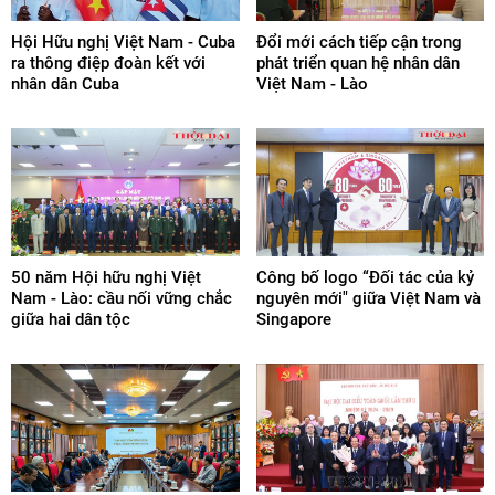
Hội Hữu nghị Việt Nam - Cuba
Đổi mới cách tiếp cận trong
ra thông điệp đoàn kết với
phát triển quan hệ nhân dân
nhân dân Cuba
Việt Nam - Lào
50 năm Hội hữu nghị Việt
Công bố logo “Đối tác của kỷ
Nam - Lào: cầu nối vững chắc
nguyên mới" giữa Việt Nam và
giữa hai dân tộc
Singapore