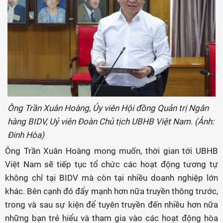
Ông Trần Xuân Hoàng, Ủy viên Hội đồng Quản trị Ngân
hàng BIDV, Uỷ viên Đoàn Chủ tịch UBHB Việt Nam. (Ảnh:
Đinh Hòa)
Ông Trần Xuân Hoàng mong muốn, thời gian tới UBHB
Việt Nam sẽ tiếp tục tổ chức các hoạt động tương tự
không chỉ tại BIDV mà còn tại nhiều doanh nghiệp lớn
khác. Bên cạnh đó đẩy mạnh hơn nữa truyền thông trước,
trong và sau sự kiện để tuyên truyền đến nhiều hơn nữa
những bạn trẻ hiểu và tham gia vào các hoạt động hòa