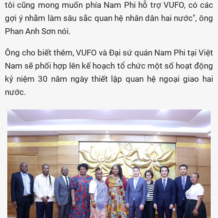
tôi cũng mong muốn phía Nam Phi hỗ trợ VUFO, có các
gợi ý nhằm làm sâu sắc quan hệ nhân dân hai nước", ông
Phan Anh Sơn nói.
Ông cho biết thêm, VUFO và Đại sứ quán Nam Phi tại Việt
Nam sẽ phối hợp lên kế hoạch tổ chức một số hoạt động
kỷ niệm 30 năm ngày thiết lập quan hệ ngoại giao hai
nước.