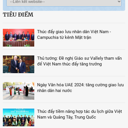
TIÊU ĐIỂM
Thúc đẩy giao lưu nhân dân Việt Nam -
Campuchia từ kênh Mặt trận
Thủ tướng: Đề nghị Giáo sư Vallely tham vấn
để Việt Nam thúc đẩy tăng trưởng
Ngày Văn hóa UAE 2024: tăng cường giao lưu
nhân dân hai nước
Thúc đẩy tiềm năng hợp tác du lịch giữa Việt
Nam và Quảng Tây, Trung Quốc