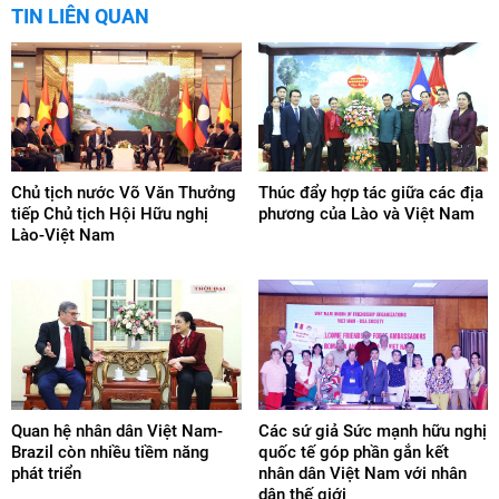
TIN LIÊN QUAN
Chủ tịch nước Võ Văn Thưởng
Thúc đẩy hợp tác giữa các địa
tiếp Chủ tịch Hội Hữu nghị
phương của Lào và Việt Nam
Lào-Việt Nam
Quan hệ nhân dân Việt Nam-
Các sứ giả Sức mạnh hữu nghị
Brazil còn nhiều tiềm năng
quốc tế góp phần gắn kết
phát triển
nhân dân Việt Nam với nhân
dân thế giới