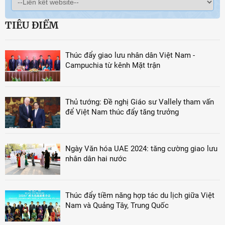
TIÊU ĐIỂM
Thúc đẩy giao lưu nhân dân Việt Nam -
Campuchia từ kênh Mặt trận
Thủ tướng: Đề nghị Giáo sư Vallely tham vấn
để Việt Nam thúc đẩy tăng trưởng
Ngày Văn hóa UAE 2024: tăng cường giao lưu
nhân dân hai nước
Thúc đẩy tiềm năng hợp tác du lịch giữa Việt
Nam và Quảng Tây, Trung Quốc