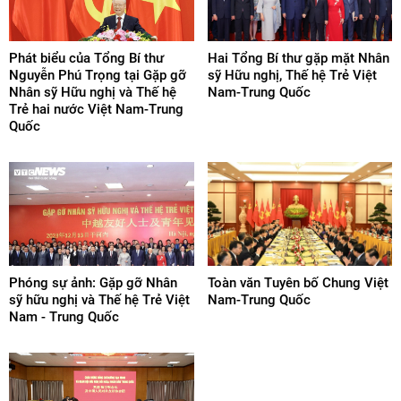
Phát biểu của Tổng Bí thư
Hai Tổng Bí thư gặp mặt Nhân
Nguyễn Phú Trọng tại Gặp gỡ
sỹ Hữu nghị, Thế hệ Trẻ Việt
Nhân sỹ Hữu nghị và Thế hệ
Nam-Trung Quốc
Trẻ hai nước Việt Nam-Trung
Quốc
Phóng sự ảnh: Gặp gỡ Nhân
Toàn văn Tuyên bố Chung Việt
sỹ hữu nghị và Thế hệ Trẻ Việt
Nam-Trung Quốc
Nam - Trung Quốc