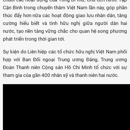
Cận Bình trong chuyến thăm Việt Nam lần này, góp phần
thúc đẩy hơn nữa các hoạt động giao lưu nhân dân, tăng
cường hiểu biết và tình hữu nghị giữa người dân hai
nước, tạo nền tảng vững chắc cho quan hệ song phương
phát triển trong thời gian tới.
Sự kiện do Liên hiệp các tổ chức hữu nghị Việt Nam phối
hợp với Ban Đối ngoại Trung ương Đảng, Trung ương
Đoàn Thanh niên Cộng sản Hồ Chí Minh tổ chức với sự
tham gia của gần 400 nhân sỹ và thanh niên hai nước.