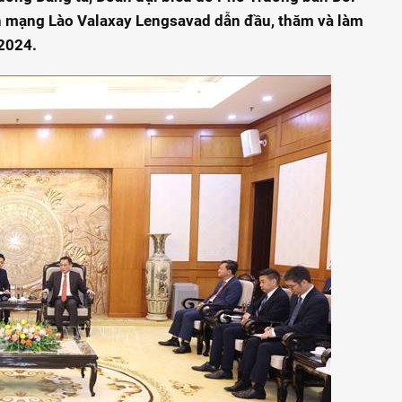
 mạng Lào Valaxay Lengsavad dẫn đầu, thăm và làm
/2024.