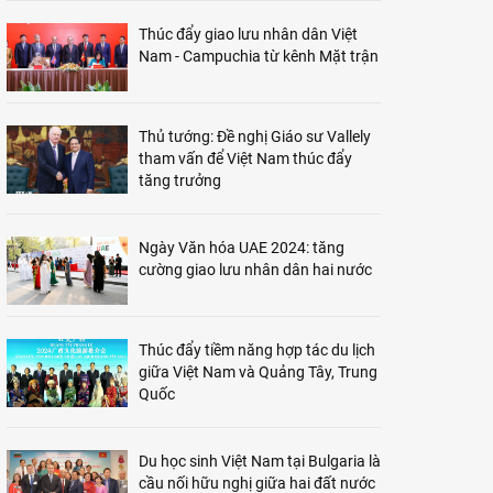
Thúc đẩy giao lưu nhân dân Việt
Nam - Campuchia từ kênh Mặt trận
Thủ tướng: Đề nghị Giáo sư Vallely
tham vấn để Việt Nam thúc đẩy
tăng trưởng
Ngày Văn hóa UAE 2024: tăng
cường giao lưu nhân dân hai nước
Thúc đẩy tiềm năng hợp tác du lịch
giữa Việt Nam và Quảng Tây, Trung
Quốc
Du học sinh Việt Nam tại Bulgaria là
cầu nối hữu nghị giữa hai đất nước