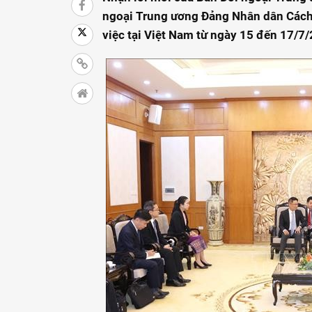
ngoại Trung ương Đảng Nhân dân Cách
việc tại Việt Nam từ ngày 15 đến 17/7