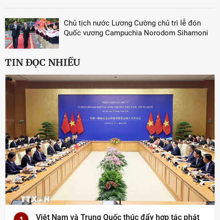
Chủ tịch nước Lương Cường chủ trì lễ đón
Quốc vương Campuchia Norodom Sihamoni
TIN ĐỌC NHIỀU
Việt Nam và Trung Quốc thúc đẩy hợp tác phát
1