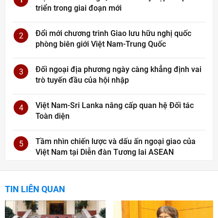
triển trong giai đoạn mới
Đổi mới chương trình Giao lưu hữu nghị quốc
2
phòng biên giới Việt Nam-Trung Quốc
Đối ngoại địa phương ngày càng khẳng định vai
3
trò tuyến đầu của hội nhập
Việt Nam-Sri Lanka nâng cấp quan hệ Đối tác
4
Toàn diện
Tầm nhìn chiến lược và dấu ấn ngoại giao của
5
Việt Nam tại Diễn đàn Tương lai ASEAN
TIN LIÊN QUAN