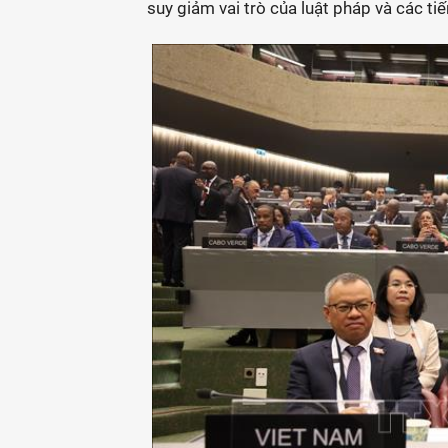
suy giảm vai trò của luật pháp và các tiế