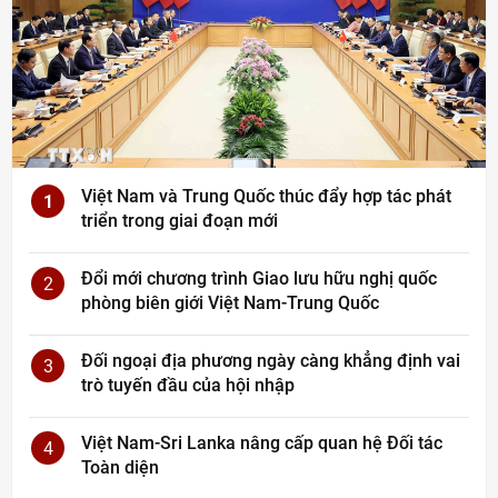
Việt Nam và Trung Quốc thúc đẩy hợp tác phát
1
triển trong giai đoạn mới
Đổi mới chương trình Giao lưu hữu nghị quốc
2
phòng biên giới Việt Nam-Trung Quốc
Đối ngoại địa phương ngày càng khẳng định vai
3
trò tuyến đầu của hội nhập
Việt Nam-Sri Lanka nâng cấp quan hệ Đối tác
4
Toàn diện