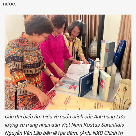
nước.
Các đại biểu tìm hiểu về cuốn sách của Anh hùng Lực
lượng vũ trang nhân dân Việt Nam Kostas Sarantidis -
Nguyễn Văn Lập bên lề tọa đàm. (Ảnh: NXB Chính trị