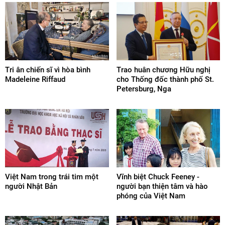
Tri ân chiến sĩ vì hòa bình
Trao huân chương Hữu nghị
Madeleine Riffaud
cho Thống đốc thành phố St.
Petersburg, Nga
Việt Nam trong trái tim một
Vĩnh biệt Chuck Feeney -
người Nhật Bản
người bạn thiện tâm và hào
phóng của Việt Nam