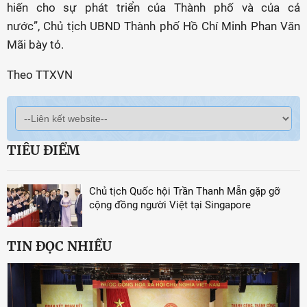
hiến cho sự phát triển của Thành phố và của cả
nước”, Chủ tịch UBND Thành phố Hồ Chí Minh Phan Văn
Mãi bày tỏ.
Theo TTXVN
TIÊU ĐIỂM
Chủ tịch Quốc hội Trần Thanh Mẫn gặp gỡ
cộng đồng người Việt tại Singapore
TIN ĐỌC NHIỀU