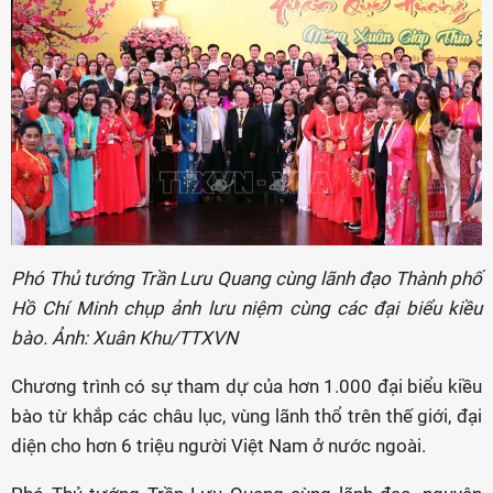
Phó Thủ tướng Trần Lưu Quang cùng lãnh đạo Thành phố
Hồ Chí Minh chụp ảnh lưu niệm cùng các đại biểu kiều
bào. Ảnh: Xuân Khu/TTXVN
Chương trình có sự tham dự của hơn 1.000 đại biểu kiều
bào từ khắp các châu lục, vùng lãnh thổ trên thế giới, đại
diện cho hơn 6 triệu người Việt Nam ở nước ngoài.